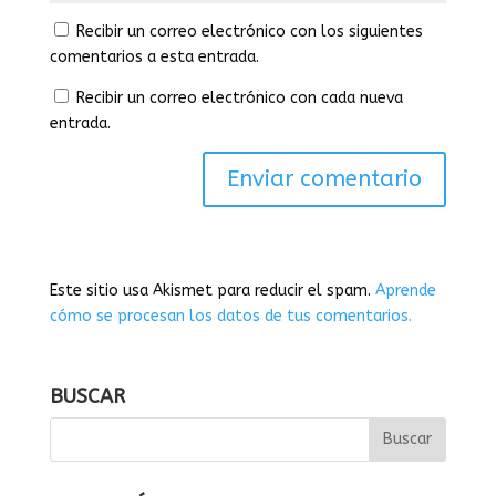
Recibir un correo electrónico con los siguientes
comentarios a esta entrada.
Recibir un correo electrónico con cada nueva
entrada.
Este sitio usa Akismet para reducir el spam.
Aprende
cómo se procesan los datos de tus comentarios.
BUSCAR