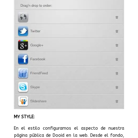
MY STYLE:
En el estilo configuramos el aspecto de nuestra
página pública de Dooid en la web. Desde el fondo,