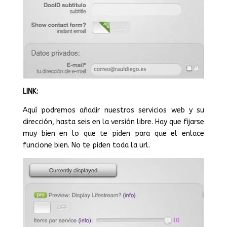
LINK:
Aquí podremos añadir nuestros servicios web y su
dirección, hasta seis en la versión libre. Hay que fijarse
muy bien en lo que te piden para que el enlace
funcione bien. No te piden toda la url.