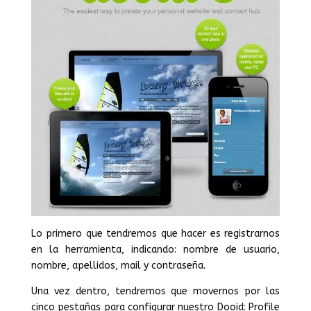
Lo primero que tendremos que hacer es registrarnos
en la herramienta, indicando: nombre de usuario,
nombre, apellidos, mail y contraseña.
Una vez dentro, tendremos que movernos por las
cinco pestañas para configurar nuestro Dooid: Profile