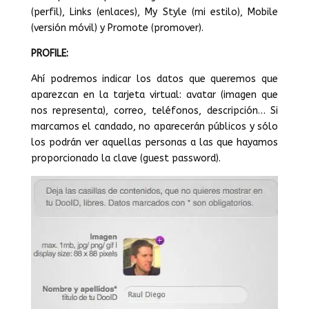
(perfil), Links (enlaces), My Style (mi estilo), Mobile
(versión móvil) y Promote (promover).
PROFILE:
Ahí podremos indicar los datos que queremos que
aparezcan en la tarjeta virtual: avatar (imagen que
nos representa), correo, teléfonos, descripción… Si
marcamos el candado, no aparecerán públicos y sólo
los podrán ver aquellas personas a las que hayamos
proporcionado la clave (guest password).