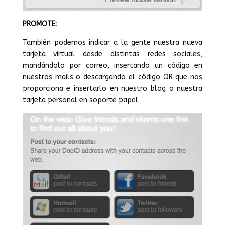
PROMOTE:
También podemos indicar a la gente nuestra nueva
tarjeta virtual desde distintas redes sociales,
mandándolo por correo, insertando un código en
nuestros mails o descargando el código QR que nos
proporciona e insertarlo en nuestro blog o nuestra
tarjeta personal en soporte papel.