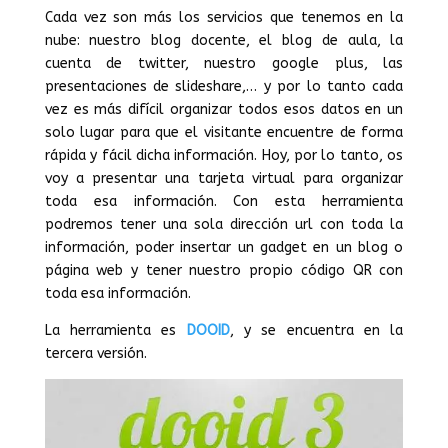
Cada vez son más los servicios que tenemos en la
nube: nuestro blog docente, el blog de aula, la
cuenta de twitter, nuestro google plus, las
presentaciones de slideshare,… y por lo tanto cada
vez es más difícil organizar todos esos datos en un
solo lugar para que el visitante encuentre de forma
rápida y fácil dicha información. Hoy, por lo tanto, os
voy a presentar una tarjeta virtual para organizar
toda esa información. Con esta herramienta
podremos tener una sola dirección url con toda la
información, poder insertar un gadget en un blog o
página web y tener nuestro propio código QR con
toda esa información.
La herramienta es
DOOID
, y se encuentra en la
tercera versión.