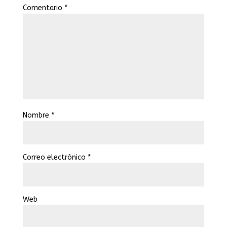
Comentario
*
Nombre
*
Correo electrónico
*
Web