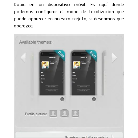
Dooid en un dispositivo móvil. Es aquí donde
podemos configurar el mapa de localización que
puede aparecer en nuestra tarjeta, si deseamos que
aparezca.