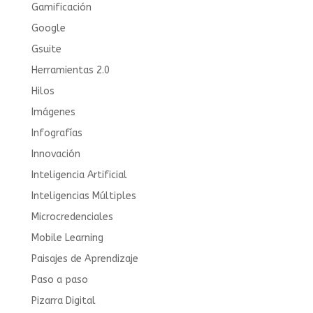
Gamificación
Google
Gsuite
Herramientas 2.0
Hilos
Imágenes
Infografías
Innovación
Inteligencia Artificial
Inteligencias Múltiples
Microcredenciales
Mobile Learning
Paisajes de Aprendizaje
Paso a paso
Pizarra Digital