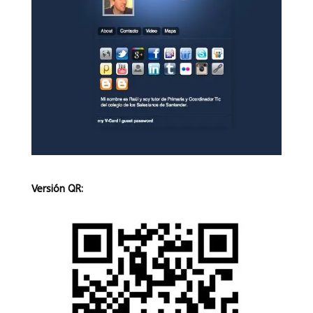
Versión QR: