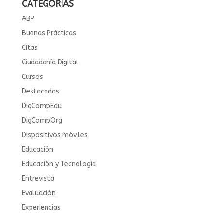
CATEGORÍAS
ABP
Buenas Prácticas
Citas
Ciudadanía Digital
Cursos
Destacadas
DigCompEdu
DigCompOrg
Dispositivos móviles
Educación
Educación y Tecnología
Entrevista
Evaluación
Experiencias