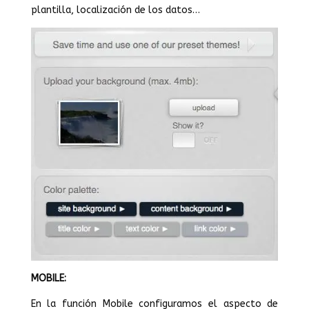
plantilla, localización de los datos…
MOBILE:
En la función Mobile configuramos el aspecto de