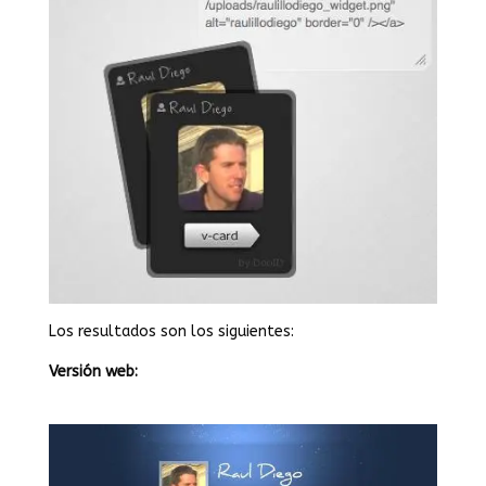
Los resultados son los siguientes:
Versión web: