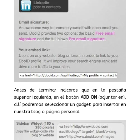
Antes de terminar indicaros que en la pestaña
superior izquierda, en el botón
ADD ON
(adjuntar en),
allí podremos seleccionar un gadget para insertar en
nuestra blog o página personal.