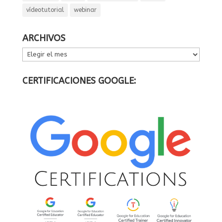
vídeotutorial
webinar
ARCHIVOS
ARCHIVOS
CERTIFICACIONES GOOGLE: