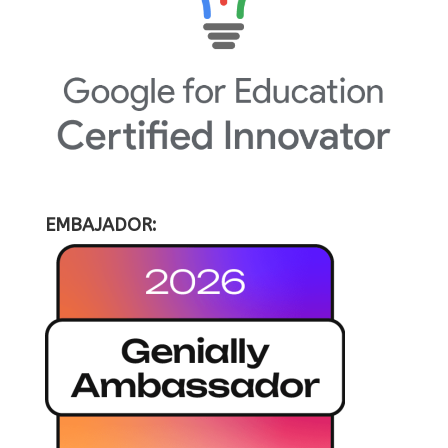
EMBAJADOR: