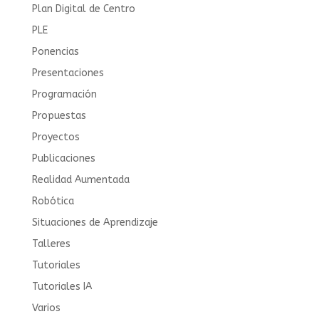
Plan Digital de Centro
PLE
Ponencias
Presentaciones
Programación
Propuestas
Proyectos
Publicaciones
Realidad Aumentada
Robótica
Situaciones de Aprendizaje
Talleres
Tutoriales
Tutoriales IA
Varios