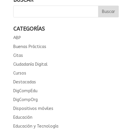
BUSCAR
CATEGORÍAS
ABP
Buenas Prácticas
Citas
Ciudadanía Digital
Cursos
Destacadas
DigCompEdu
DigCompOrg
Dispositivos móviles
Educación
Educación y Tecnología