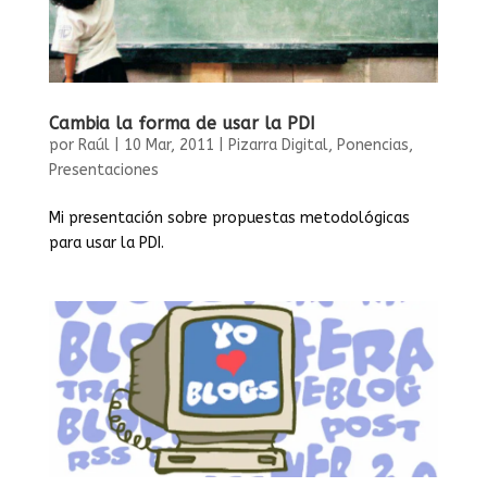
Cambia la forma de usar la PDI
por
Raúl
|
10 Mar, 2011
|
Pizarra Digital
,
Ponencias
,
Presentaciones
Mi presentación sobre propuestas metodológicas
para usar la PDI.