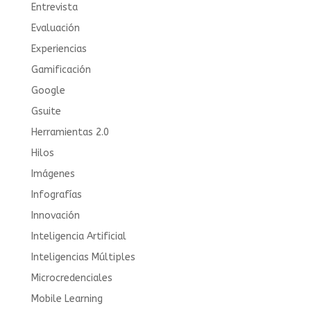
Entrevista
Evaluación
Experiencias
Gamificación
Google
Gsuite
Herramientas 2.0
Hilos
Imágenes
Infografías
Innovación
Inteligencia Artificial
Inteligencias Múltiples
Microcredenciales
Mobile Learning