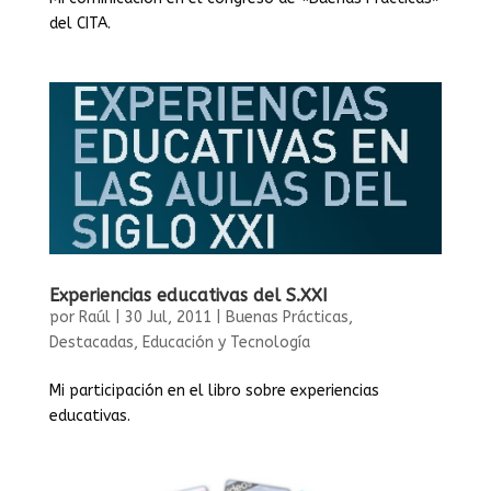
del CITA.
Experiencias educativas del S.XXI
por
Raúl
|
30 Jul, 2011
|
Buenas Prácticas
,
Destacadas
,
Educación y Tecnología
Mi participación en el libro sobre experiencias
educativas.