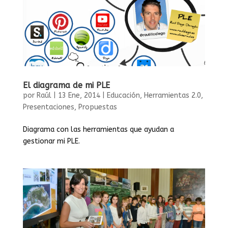
El diagrama de mi PLE
por
Raúl
|
13 Ene, 2014
|
Educación
,
Herramientas 2.0
,
Presentaciones
,
Propuestas
Diagrama con las herramientas que ayudan a
gestionar mi PLE.