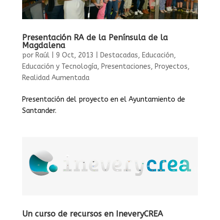
Presentación RA de la Península de la
Magdalena
por
Raúl
|
9 Oct, 2013
|
Destacadas
,
Educación
,
Educación y Tecnología
,
Presentaciones
,
Proyectos
,
Realidad Aumentada
Presentación del proyecto en el Ayuntamiento de
Santander.
Un curso de recursos en IneveryCREA