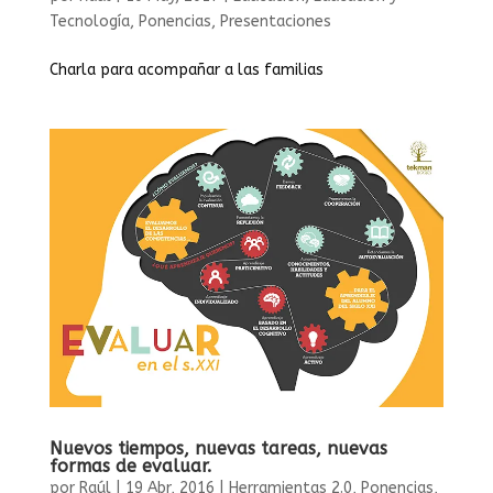
Tecnología
,
Ponencias
,
Presentaciones
Charla para acompañar a las familias
Nuevos tiempos, nuevas tareas, nuevas
formas de evaluar.
por
Raúl
|
19 Abr, 2016
|
Herramientas 2.0
,
Ponencias
,