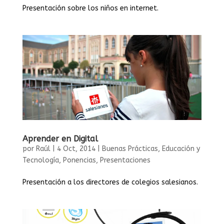
Presentación sobre los niños en internet.
Aprender en Digital
por
Raúl
|
4 Oct, 2014
|
Buenas Prácticas
,
Educación y
Tecnología
,
Ponencias
,
Presentaciones
Presentación a los directores de colegios salesianos.