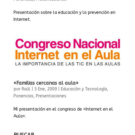
Presentación sobre la educación y la prevención en
Internet.
«Familias cercanas al aula»
por
Raúl
|
5 Ene, 2009
|
Educación y Tecnología
,
Ponencias
,
Presentaciones
Mi presentación en el congreso de «Internet en el
Aula».