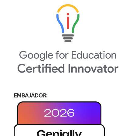
EMBAJADOR: