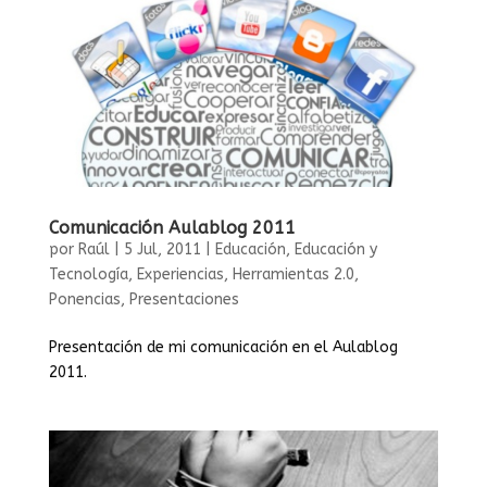
Comunicación Aulablog 2011
por
Raúl
|
5 Jul, 2011
|
Educación
,
Educación y
Tecnología
,
Experiencias
,
Herramientas 2.0
,
Ponencias
,
Presentaciones
Presentación de mi comunicación en el Aulablog
2011.