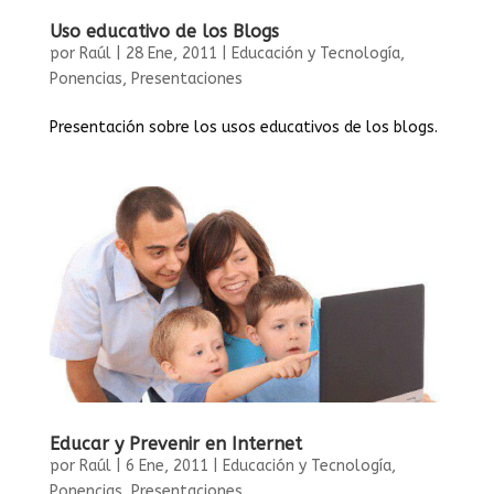
Uso educativo de los Blogs
por
Raúl
|
28 Ene, 2011
|
Educación y Tecnología
,
Ponencias
,
Presentaciones
Presentación sobre los usos educativos de los blogs.
Educar y Prevenir en Internet
por
Raúl
|
6 Ene, 2011
|
Educación y Tecnología
,
Ponencias
,
Presentaciones