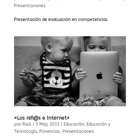
Presentaciones
Presentación de evaluación en competencias.
«Los niñ@s e Internet»
por
Raúl
|
5 May, 2015
|
Educación
,
Educación y
Tecnología
,
Ponencias
,
Presentaciones