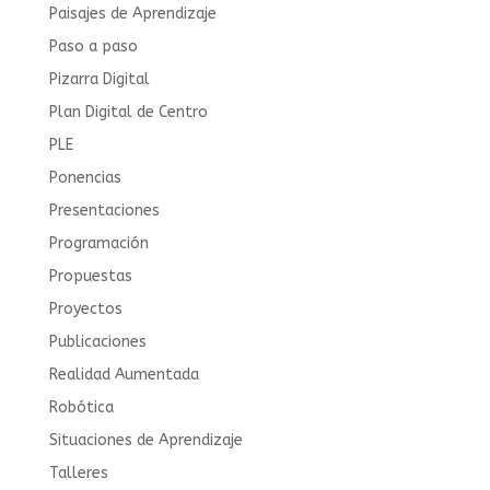
Paisajes de Aprendizaje
Paso a paso
Pizarra Digital
Plan Digital de Centro
PLE
Ponencias
Presentaciones
Programación
Propuestas
Proyectos
Publicaciones
Realidad Aumentada
Robótica
Situaciones de Aprendizaje
Talleres