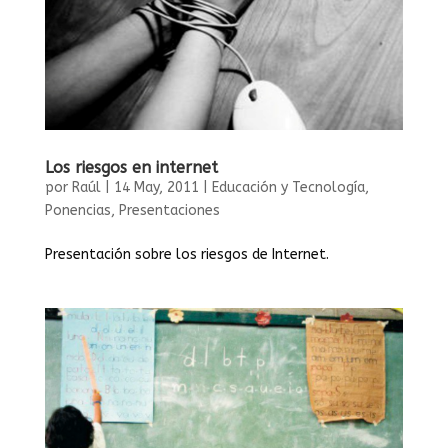
Los riesgos en internet
por
Raúl
|
14 May, 2011
|
Educación y Tecnología
,
Ponencias
,
Presentaciones
Presentación sobre los riesgos de Internet.