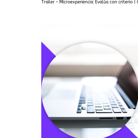
Trailer – Microexperiencia: Evalúa con criterio |