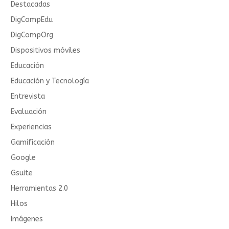
Destacadas
DigCompEdu
DigCompOrg
Dispositivos móviles
Educación
Educación y Tecnología
Entrevista
Evaluación
Experiencias
Gamificación
Google
Gsuite
Herramientas 2.0
Hilos
Imágenes