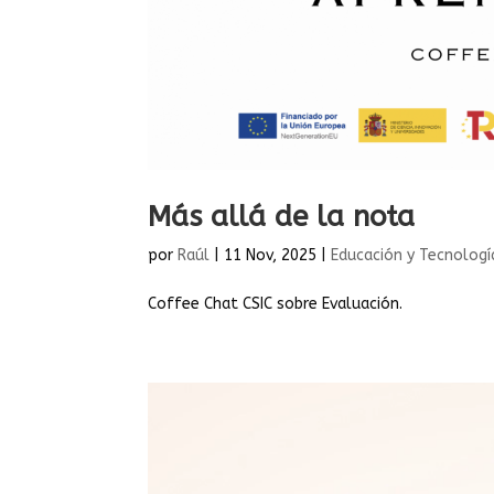
Más allá de la nota
por
Raúl
|
11 Nov, 2025
|
Educación y Tecnologí
Coffee Chat CSIC sobre Evaluación.