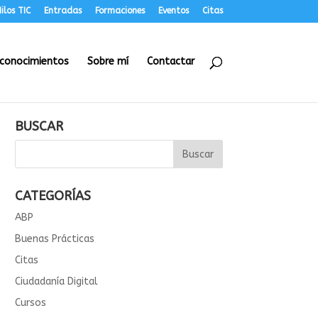
ilos TIC
Entradas
Formaciones
Eventos
Citas
conocimientos
Sobre mí
Contactar
BUSCAR
CATEGORÍAS
ABP
Buenas Prácticas
Citas
Ciudadanía Digital
Cursos