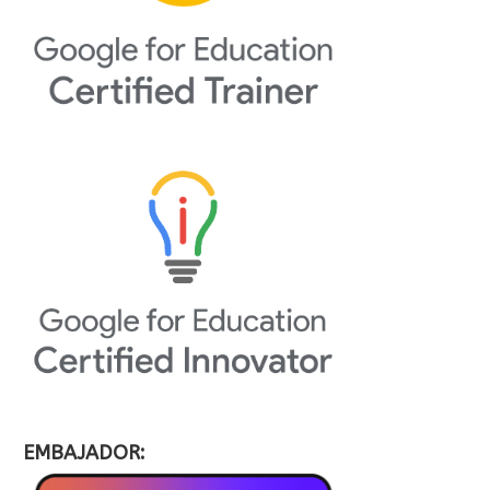
EMBAJADOR: