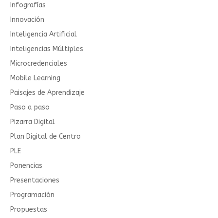
Infografías
Innovación
Inteligencia Artificial
Inteligencias Múltiples
Microcredenciales
Mobile Learning
Paisajes de Aprendizaje
Paso a paso
Pizarra Digital
Plan Digital de Centro
PLE
Ponencias
Presentaciones
Programación
Propuestas