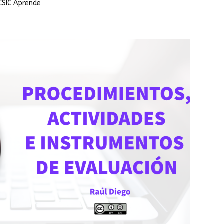
 CSIC Aprende