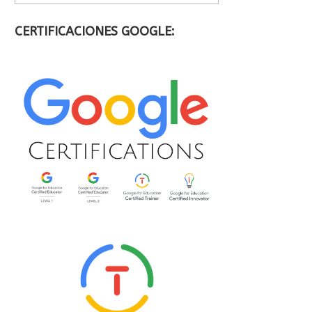
CERTIFICACIONES GOOGLE: