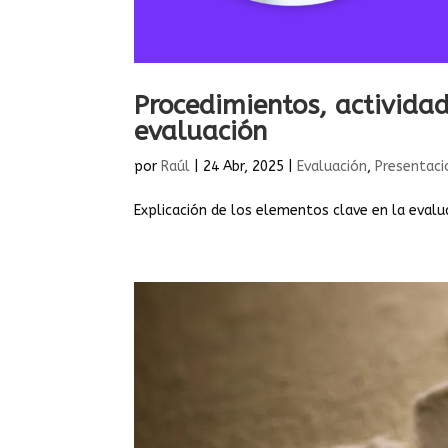
Procedimientos, activida
evaluación
por
Raúl
|
24 Abr, 2025
|
Evaluación
,
Presentaci
Explicación de los elementos clave en la evalu