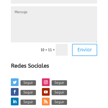
Enviar
=
10 + 11
Redes Sociales
Seguir
Seguir
Seguir
Seguir
Seguir
Seguir