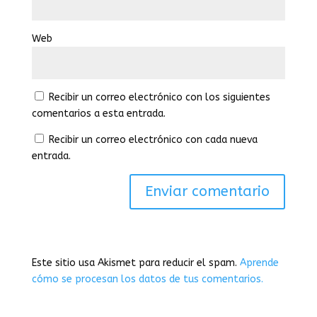
Web
Recibir un correo electrónico con los siguientes
comentarios a esta entrada.
Recibir un correo electrónico con cada nueva
entrada.
Este sitio usa Akismet para reducir el spam.
Aprende
cómo se procesan los datos de tus comentarios.