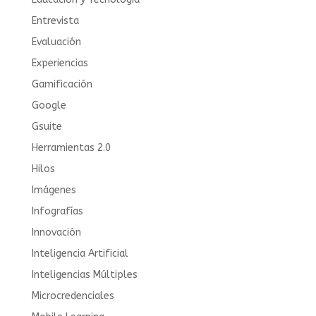
Entrevista
Evaluación
Experiencias
Gamificación
Google
Gsuite
Herramientas 2.0
Hilos
Imágenes
Infografías
Innovación
Inteligencia Artificial
Inteligencias Múltiples
Microcredenciales