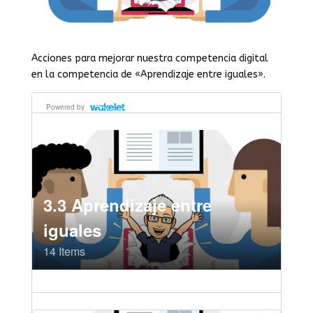
Acciones para mejorar nuestra competencia digital
en la competencia de «Aprendizaje entre iguales».