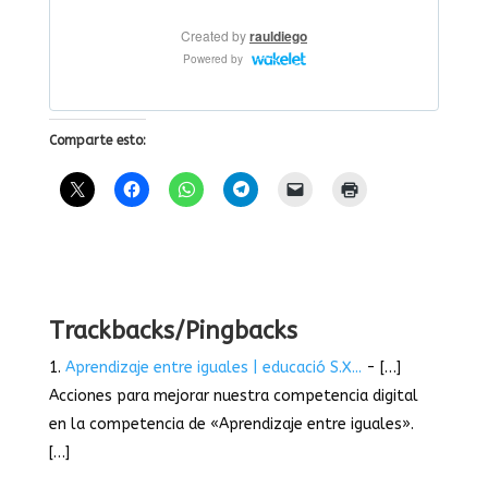
Comparte esto:
Trackbacks/Pingbacks
Aprendizaje entre iguales | educació S.X...
- […]
Acciones para mejorar nuestra competencia digital
en la competencia de «Aprendizaje entre iguales».
[…]