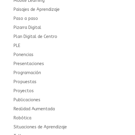
Mobile Learning
Paisajes de Aprendizaje
Paso a paso
Pizarra Digital
Plan Digital de Centro
PLE
Ponencias
Presentaciones
Programación
Propuestas
Proyectos
Publicaciones
Realidad Aumentada
Robótica
Situaciones de Aprendizaje