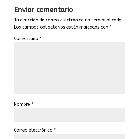
Enviar comentario
Tu dirección de correo electrónico no será publicada.
Los campos obligatorios están marcados con
*
Comentario
*
Nombre
*
Correo electrónico
*