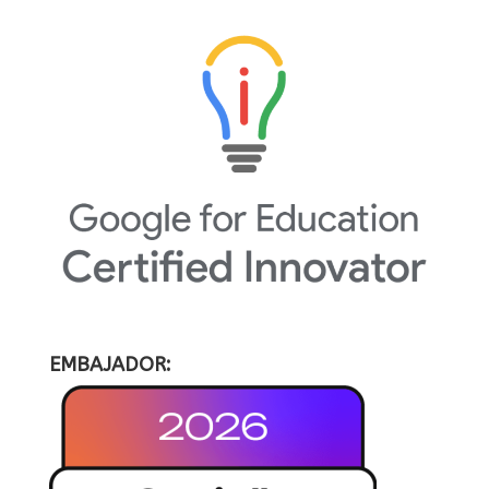
EMBAJADOR: