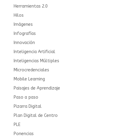
Herramientas 2.0
Hilos
Imágenes
Infografías
Innovación
Inteligencia Artificial
Inteligencias Múltiples
Microcredenciales
Mobile Learning
Paisajes de Aprendizaje
Paso a paso
Pizarra Digital
Plan Digital de Centro
PLE
Ponencias