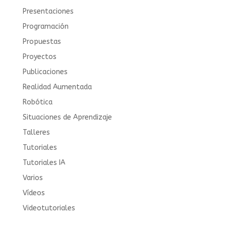
Presentaciones
Programación
Propuestas
Proyectos
Publicaciones
Realidad Aumentada
Robótica
Situaciones de Aprendizaje
Talleres
Tutoriales
Tutoriales IA
Varios
Vídeos
Videotutoriales