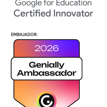
EMBAJADOR: