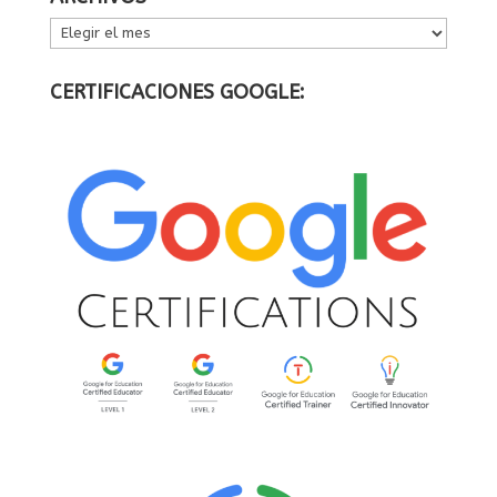
ARCHIVOS
CERTIFICACIONES GOOGLE: