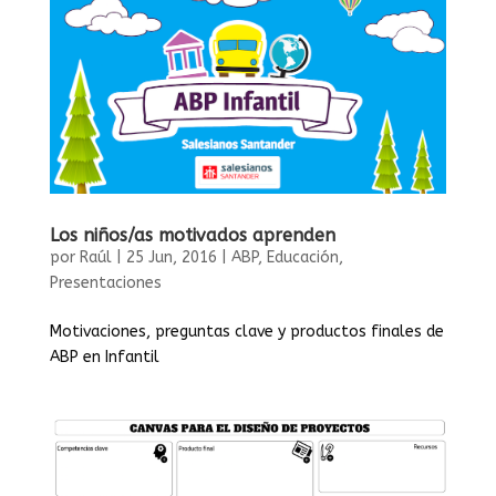
Los niños/as motivados aprenden
por
Raúl
|
25 Jun, 2016
|
ABP
,
Educación
,
Presentaciones
Motivaciones, preguntas clave y productos finales de
ABP en Infantil