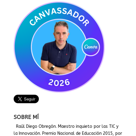
SOBRE MÍ
Raúl Diego Obregón. Maestro inquieto por las TIC y
la Innovación. Premio Nacional de Educación 2015, por