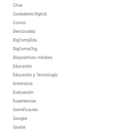
Citas
Ciudadanía Digital
Cursos
Destacadas
DigCompEdu
DigCompOrg
Dispositivos móviles
Educación
Educación y Tecnología
Entrevista
Evaluación
Experiencias
Gamificación
Google
Gsuite