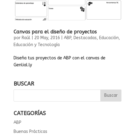
Canvas para el diseño de proyectos
por
Raúl
|
20 May, 2016
|
ABP
,
Destacadas
,
Educación
,
Educación y Tecnología
Diseña tus proyectos de ABP con el canvas de
Genlial.ly
BUSCAR
CATEGORÍAS
ABP
Buenas Prácticas