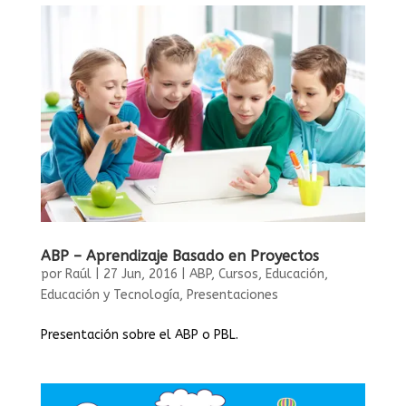
ABP – Aprendizaje Basado en Proyectos
por
Raúl
|
27 Jun, 2016
|
ABP
,
Cursos
,
Educación
,
Educación y Tecnología
,
Presentaciones
Presentación sobre el ABP o PBL.