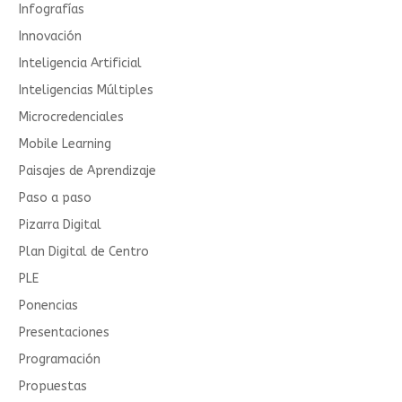
Infografías
Innovación
Inteligencia Artificial
Inteligencias Múltiples
Microcredenciales
Mobile Learning
Paisajes de Aprendizaje
Paso a paso
Pizarra Digital
Plan Digital de Centro
PLE
Ponencias
Presentaciones
Programación
Propuestas