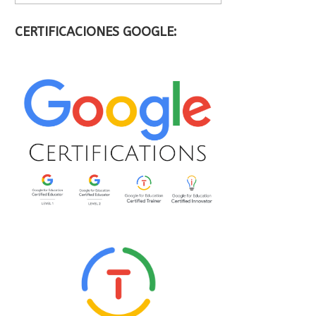
CERTIFICACIONES GOOGLE: