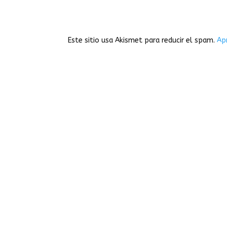
Este sitio usa Akismet para reducir el spam.
Ap