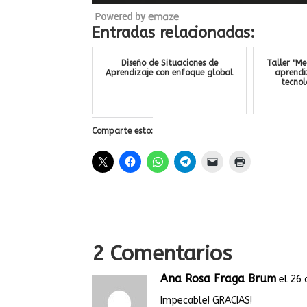
Entradas relacionadas:
Diseño de Situaciones de
Taller "M
Aprendizaje con enfoque global
aprendi
tecnol
Comparte esto:
2 Comentarios
Ana Rosa Fraga Brum
el 26 
Impecable! GRACIAS!