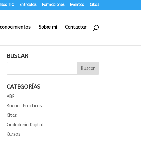
ilos TIC
Entradas
Formaciones
Eventos
Citas
conocimientos
Sobre mí
Contactar
BUSCAR
CATEGORÍAS
ABP
Buenas Prácticas
Citas
Ciudadanía Digital
Cursos