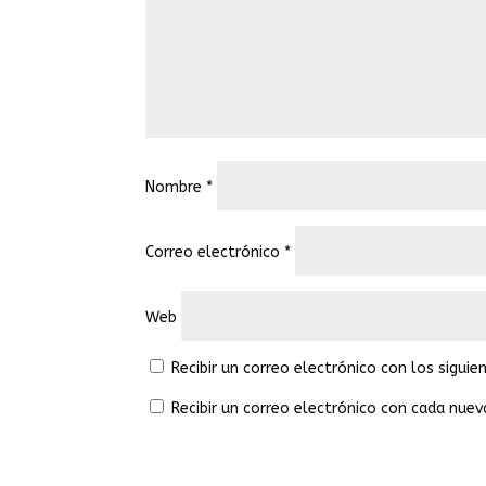
Nombre
*
Correo electrónico
*
Web
Recibir un correo electrónico con los sigui
Recibir un correo electrónico con cada nuev