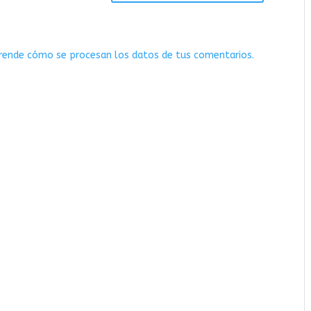
rende cómo se procesan los datos de tus comentarios.