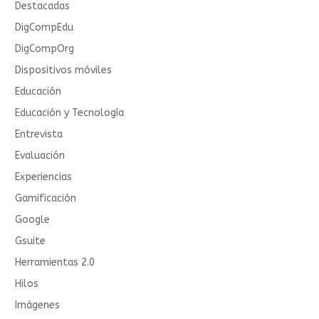
Destacadas
DigCompEdu
DigCompOrg
Dispositivos móviles
Educación
Educación y Tecnología
Entrevista
Evaluación
Experiencias
Gamificación
Google
Gsuite
Herramientas 2.0
Hilos
Imágenes