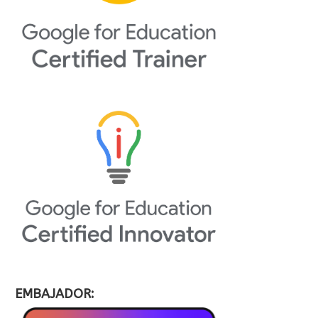
EMBAJADOR: