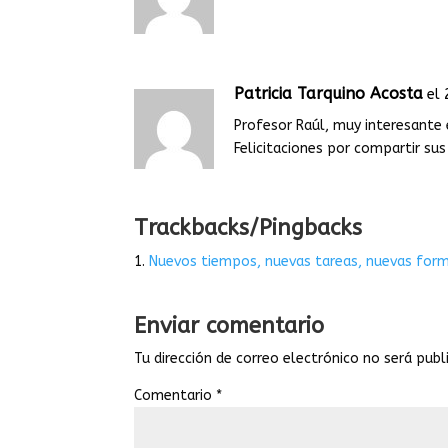
Patricia Tarquino Acosta
el 
Profesor Raúl, muy interesante 
Felicitaciones por compartir su
Trackbacks/Pingbacks
Nuevos tiempos, nuevas tareas, nuevas forma
Enviar comentario
Tu dirección de correo electrónico no será publ
Comentario
*