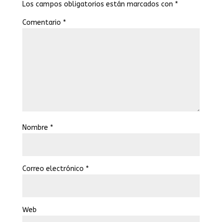
Los campos obligatorios están marcados con
*
Comentario
*
Nombre
*
Correo electrónico
*
Web