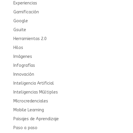
Experiencias
Gamificación
Google
Gsuite
Herramientas 2.0
Hilos
Imágenes
Infografías
Innovación
Inteligencia Artificial
Inteligencias Múltiples
Microcredenciales
Mobile Learning
Paisajes de Aprendizaje
Paso a paso