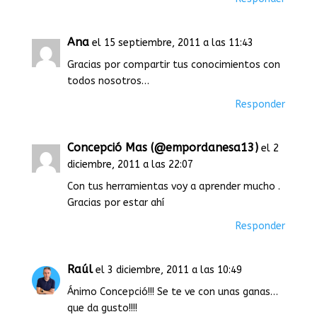
Ana
el 15 septiembre, 2011 a las 11:43
Gracias por compartir tus conocimientos con
todos nosotros…
Responder
Concepció Mas (@empordanesa13)
el 2
diciembre, 2011 a las 22:07
Con tus herramientas voy a aprender mucho .
Gracias por estar ahí
Responder
Raúl
el 3 diciembre, 2011 a las 10:49
Ánimo Concepció!!! Se te ve con unas ganas…
que da gusto!!!!