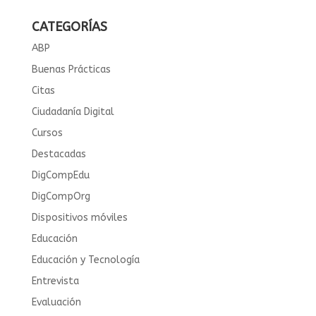
CATEGORÍAS
ABP
Buenas Prácticas
Citas
Ciudadanía Digital
Cursos
Destacadas
DigCompEdu
DigCompOrg
Dispositivos móviles
Educación
Educación y Tecnología
Entrevista
Evaluación