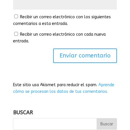
Recibir un correo electrónico con los siguientes
comentarios a esta entrada.
Recibir un correo electrónico con cada nueva
entrada.
Este sitio usa Akismet para reducir el spam.
Aprende
cómo se procesan los datos de tus comentarios.
BUSCAR