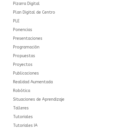
Pizarra Digital
Plan Digital de Centro
PLE
Ponencias
Presentaciones
Programación
Propuestas
Proyectos
Publicaciones
Realidad Aumentada
Robótica
Situaciones de Aprendizaje
Talleres
Tutoriales
Tutoriales IA