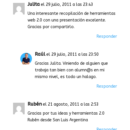
Julita
el 29 julio, 2011 a las 23:43
Una interesante recopilación de herramientas
web 2.0 con una presentación excelente.
Gracias por compartirlo.
Responder
Raúl
el 29 julio, 2011 a las 23:50
Gracias Julita. Viniendo de alguien que
trabaja tan bien con alumn@s en mi
mismo nivel, es todo un halago.
Responder
Rubén
el 21 agosto, 2011 a las 2:53
Gracias por tus ideas y herramientas 2.0
Rubén desde San Luis Argentina
Responder