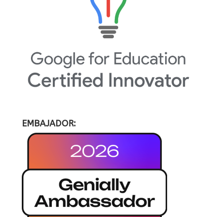
EMBAJADOR: