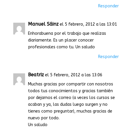
Responder
Manuel Sáinz
el 5 febrero, 2012 a las 13:01
Enhorabuena por el trabajo que realizas
diariamente. Es un placer conocer
profesionales como tu. Un saludo
Responder
Beatriz
el 5 febrero, 2012 a las 13:06
Muchas gracias por compartir con nosotros
todos tus conocimientos y gracias también
por dejarnos el correo (a veces los cursos se
acaban y ya, las dudas luego surgen y no
tienes como preguntar), muchas gracias de
nuevo por todo.
Un saludo