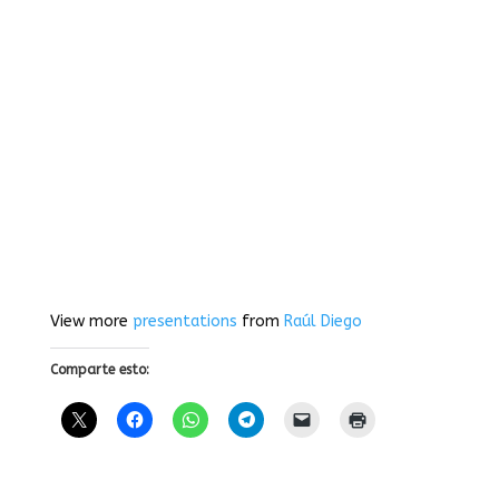
View more
presentations
from
Raúl Diego
Comparte esto: