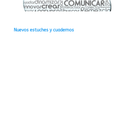
Nuevos estuches y cuadernos