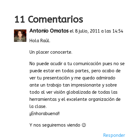
11 Comentarios
Antonio Omatos
el 8 julio, 2011 a las 14:54
Hola Raúl.
Un placer conocerte.
No puede acudir a tu comunicación pues no se
puede estar en todas partes, pero acabo de
ver tu presentación y me quedo admirado
ante un trabajo tan impresionante y sobre
todo al ver visión globalizada de todas las
herramientas y el excelente organización de
la clase.
¡¡Enhorabuena!!
Y nos seguiremos viendo 😉
Responder