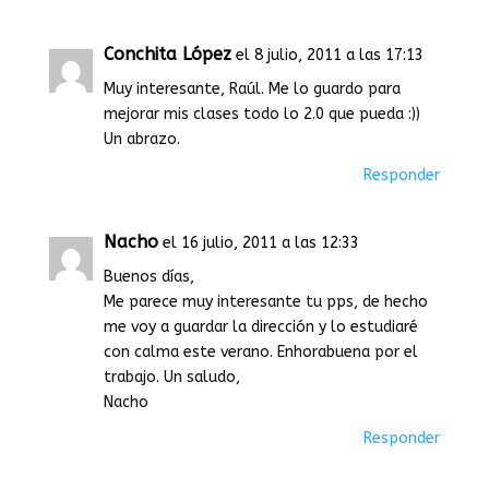
Conchita López
el 8 julio, 2011 a las 17:13
Muy interesante, Raúl. Me lo guardo para
mejorar mis clases todo lo 2.0 que pueda :))
Un abrazo.
Responder
Nacho
el 16 julio, 2011 a las 12:33
Buenos días,
Me parece muy interesante tu pps, de hecho
me voy a guardar la dirección y lo estudiaré
con calma este verano. Enhorabuena por el
trabajo. Un saludo,
Nacho
Responder