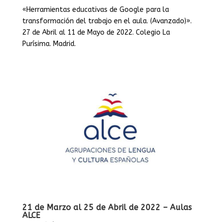
«Herramientas educativas de Google para la
transformación del trabajo en el aula. (Avanzado)».
27 de Abril al 11 de Mayo de 2022. Colegio La
Purísima. Madrid.
21 de Marzo al 25 de Abril de 2022 – Aulas
ALCE