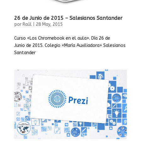
26 de Junio de 2015 – Salesianos Santander
por
Raúl
|
28 May, 2015
Curso «Los Chromebook en el aula». Día 26 de
Junio de 2015. Colegio «María Auxiliadora» Salesianos
Santander