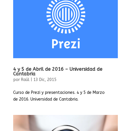
4 y 5 de Abril de 2016 – Universidad de
Cantabria
por
Raúl
|
13 Dic, 2015
Curso de Prezi y presentaciones. 4 y 5 de Marzo
de 2016. Universidad de Cantabria.