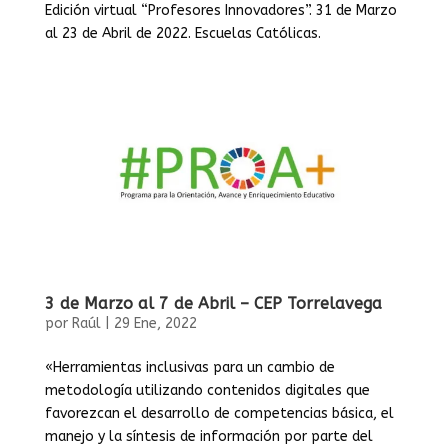
Edición virtual “Profesores Innovadores”. 31 de Marzo
al 23 de Abril de 2022. Escuelas Católicas.
3 de Marzo al 7 de Abril – CEP Torrelavega
por
Raúl
|
29 Ene, 2022
«Herramientas inclusivas para un cambio de
metodología utilizando contenidos digitales que
favorezcan el desarrollo de competencias básica, el
manejo y la síntesis de información por parte del