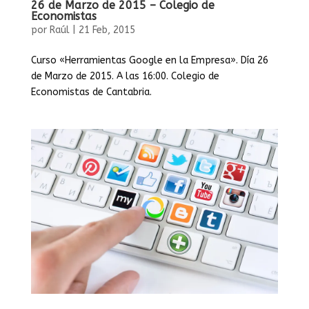
26 de Marzo de 2015 – Colegio de
Economistas
por
Raúl
|
21 Feb, 2015
Curso «Herramientas Google en la Empresa». Día 26
de Marzo de 2015. A las 16:00. Colegio de
Economistas de Cantabria.