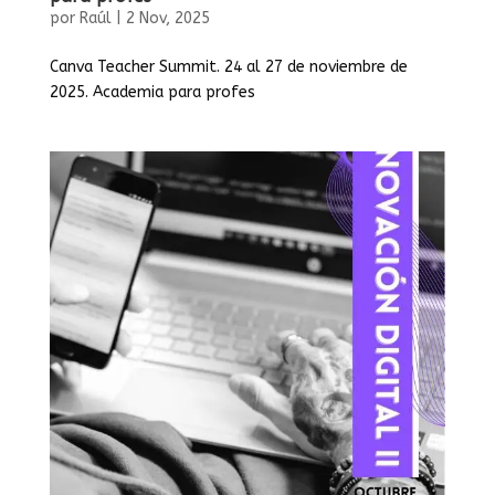
por
Raúl
|
2 Nov, 2025
Canva Teacher Summit. 24 al 27 de noviembre de
2025. Academia para profes