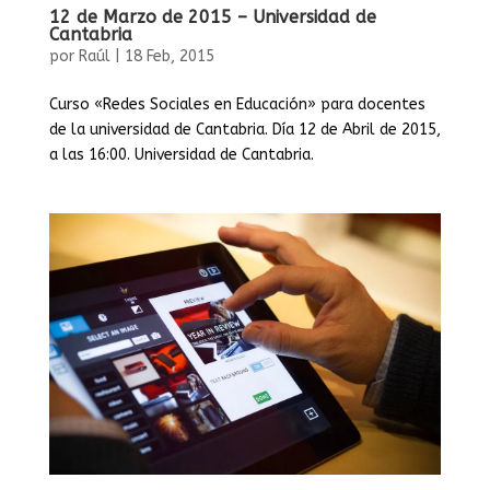
12 de Marzo de 2015 – Universidad de
Cantabria
por
Raúl
|
18 Feb, 2015
Curso «Redes Sociales en Educación» para docentes
de la universidad de Cantabria. Día 12 de Abril de 2015,
a las 16:00. Universidad de Cantabria.