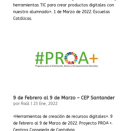
herramientas TIC para crear productos digitales con
nuestro alumnado». 1 de Marzo de 2022. Escuelas
Católicas.
9 de Febrero al 9 de Marzo – CEP Santander
por
Raúl
|
23 Ene, 2022
«Herramientas de creación de recursos digitales». 9
de Febrero al 9 de Marzo de 2022. Proyecto PROA +.
Centros Consejería de Cantabria.