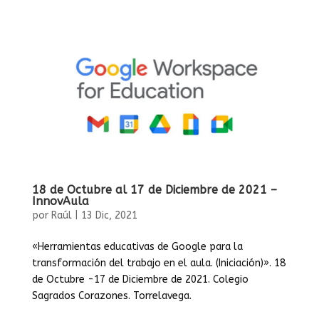
18 de Octubre al 17 de Diciembre de 2021 –
InnovAula
por
Raúl
|
13 Dic, 2021
«Herramientas educativas de Google para la
transformación del trabajo en el aula. (Iniciación)». 18
de Octubre -17 de Diciembre de 2021. Colegio
Sagrados Corazones. Torrelavega.