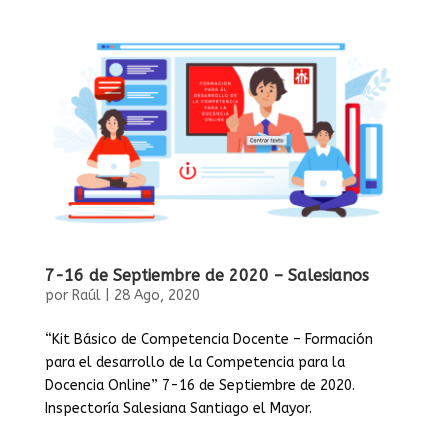
7-16 de Septiembre de 2020 – Salesianos
por
Raúl
|
28 Ago, 2020
“Kit Básico de Competencia Docente – Formación
para el desarrollo de la Competencia para la
Docencia Online” 7-16 de Septiembre de 2020.
Inspectoría Salesiana Santiago el Mayor.