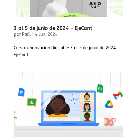
3 al 5 de junio de 2024 – EjeCant
por
Raúl
|
4 Jun, 2024
Curso «Innovación Digital I» 3 al 5 de junio de 2024.
EjeCant.