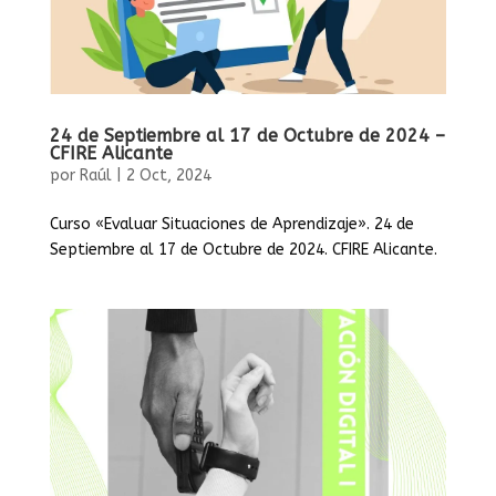
24 de Septiembre al 17 de Octubre de 2024 –
CFIRE Alicante
por
Raúl
|
2 Oct, 2024
Curso «Evaluar Situaciones de Aprendizaje». 24 de
Septiembre al 17 de Octubre de 2024. CFIRE Alicante.