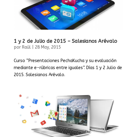
1 y 2 de Julio de 2015 – Salesianos Arévalo
por
Raúl
|
28 May, 2015
Curso “Presentaciones PechaKucha y su evaluación
mediante e-rúbricas entre iguales”. Días 1 y 2 Julio de
2015. Salesianos Arévalo.