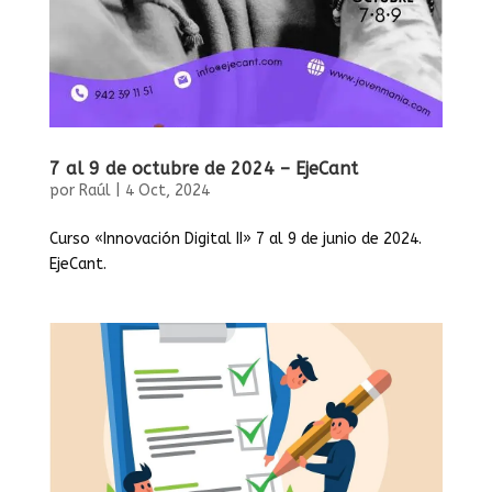
7 al 9 de octubre de 2024 – EjeCant
por
Raúl
|
4 Oct, 2024
Curso «Innovación Digital II» 7 al 9 de junio de 2024.
EjeCant.