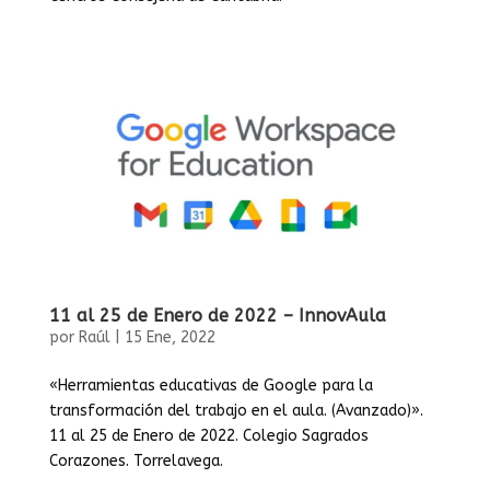
11 al 25 de Enero de 2022 – InnovAula
por
Raúl
|
15 Ene, 2022
«Herramientas educativas de Google para la
transformación del trabajo en el aula. (Avanzado)».
11 al 25 de Enero de 2022. Colegio Sagrados
Corazones. Torrelavega.