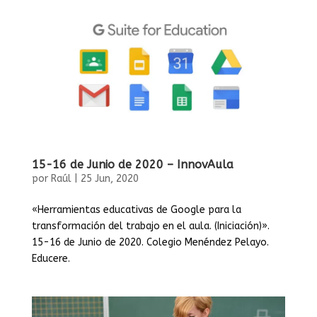
15-16 de Junio de 2020 – InnovAula
por
Raúl
|
25 Jun, 2020
«Herramientas educativas de Google para la
transformación del trabajo en el aula. (Iniciación)».
15-16 de Junio de 2020. Colegio Menéndez Pelayo.
Educere.