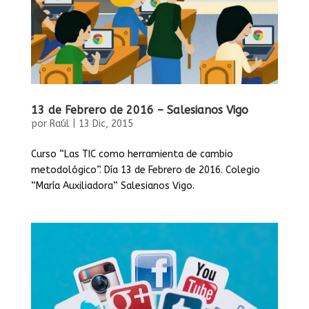
13 de Febrero de 2016 – Salesianos Vigo
por
Raúl
|
13 Dic, 2015
Curso “Las TIC como herramienta de cambio
metodológico”. Día 13 de Febrero de 2016. Colegio
“María Auxiliadora” Salesianos Vigo.