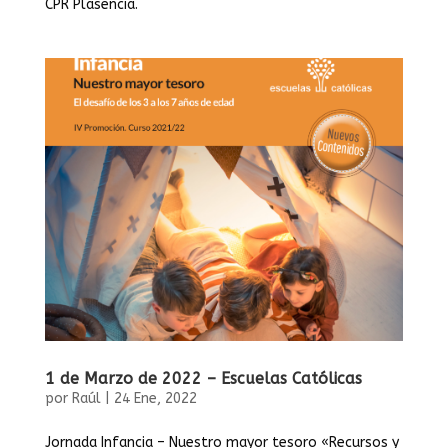
CPR Plasencia.
1 de Marzo de 2022 – Escuelas Católicas
por
Raúl
|
24 Ene, 2022
Jornada Infancia – Nuestro mayor tesoro «Recursos y