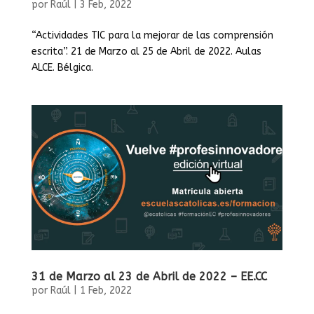
por
Raúl
|
3 Feb, 2022
“Actividades TIC para la mejorar de las comprensión
escrita”. 21 de Marzo al 25 de Abril de 2022. Aulas
ALCE. Bélgica.
31 de Marzo al 23 de Abril de 2022 – EE.CC
por
Raúl
|
1 Feb, 2022