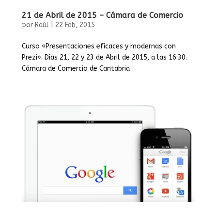
21 de Abril de 2015 – Cámara de Comercio
por
Raúl
|
22 Feb, 2015
Curso «Presentaciones eficaces y modernas con
Prezi». Días 21, 22 y 23 de Abril de 2015, a las 16:30.
Cámara de Comercio de Cantabria