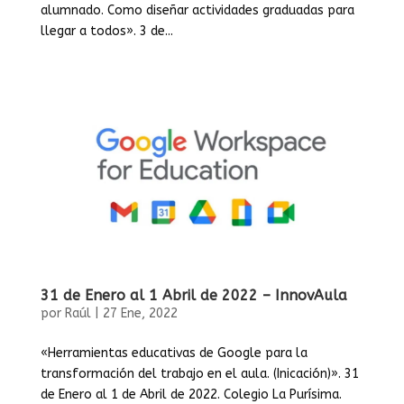
alumnado. Como diseñar actividades graduadas para
llegar a todos». 3 de...
31 de Enero al 1 Abril de 2022 – InnovAula
por
Raúl
|
27 Ene, 2022
«Herramientas educativas de Google para la
transformación del trabajo en el aula. (Inicación)». 31
de Enero al 1 de Abril de 2022. Colegio La Purísima.