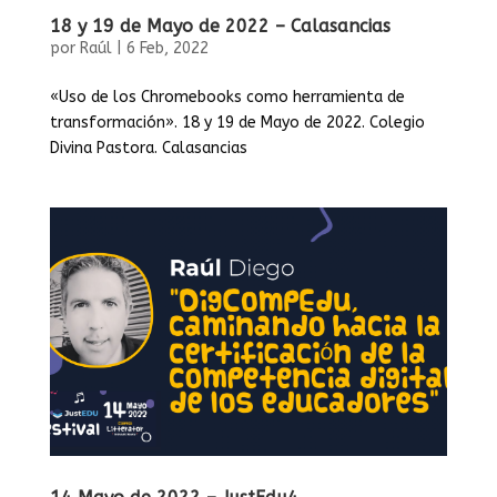
18 y 19 de Mayo de 2022 – Calasancias
por
Raúl
|
6 Feb, 2022
«Uso de los Chromebooks como herramienta de
transformación». 18 y 19 de Mayo de 2022. Colegio
Divina Pastora. Calasancias