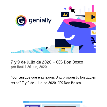
7 y 9 de Julio de 2020 – CES Don Bosco
por
Raúl
|
26 Jun, 2020
“Contenidos que enamoran. Una propuesta basada en
retos” 7 y 9 de Julio de 2020. CES Don Bosco.