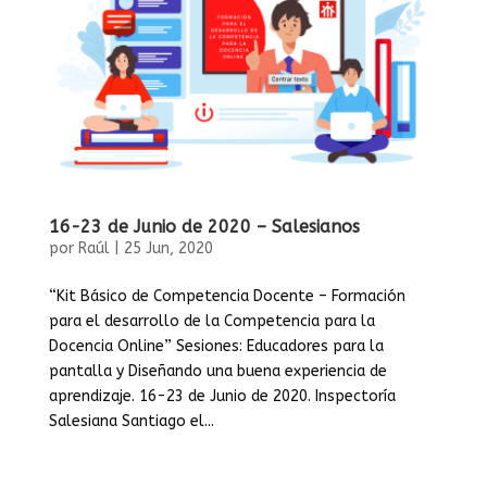
16-23 de Junio de 2020 – Salesianos
por
Raúl
|
25 Jun, 2020
“Kit Básico de Competencia Docente – Formación
para el desarrollo de la Competencia para la
Docencia Online” Sesiones: Educadores para la
pantalla y Diseñando una buena experiencia de
aprendizaje. 16-23 de Junio de 2020. Inspectoría
Salesiana Santiago el...