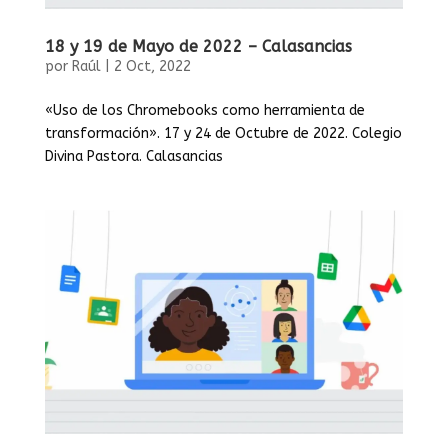
18 y 19 de Mayo de 2022 – Calasancias
por
Raúl
|
2 Oct, 2022
«Uso de los Chromebooks como herramienta de
transformación». 17 y 24 de Octubre de 2022. Colegio
Divina Pastora. Calasancias