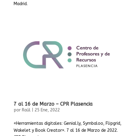
Madrid.
7 al 16 de Marzo – CPR Plasencia
por
Raúl
|
25 Ene, 2022
«Herramientas digitales: Genial.ly, Symbaloo, Flipgrid,
Wakelet y Book Creator». 7 al 16 de Marzo de 2022.