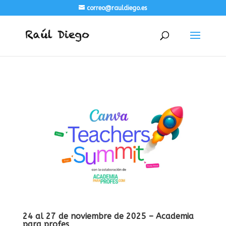
correo@rauldiego.es
24 al 27 de noviembre de 2025 – Academia
para profes