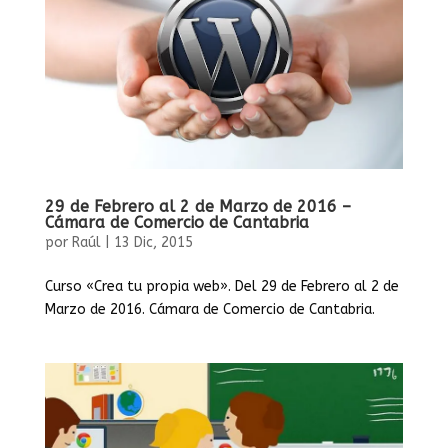
29 de Febrero al 2 de Marzo de 2016 –
Cámara de Comercio de Cantabria
por
Raúl
|
13 Dic, 2015
Curso «Crea tu propia web». Del 29 de Febrero al 2 de
Marzo de 2016. Cámara de Comercio de Cantabria.