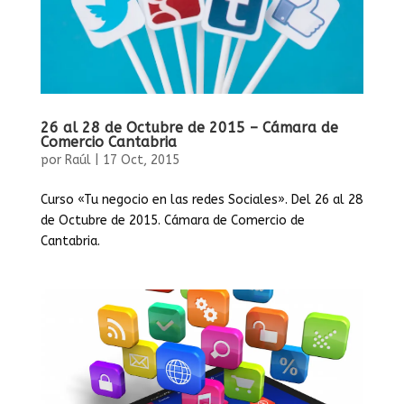
26 al 28 de Octubre de 2015 – Cámara de
Comercio Cantabria
por
Raúl
|
17 Oct, 2015
Curso «Tu negocio en las redes Sociales». Del 26 al 28
de Octubre de 2015. Cámara de Comercio de
Cantabria.