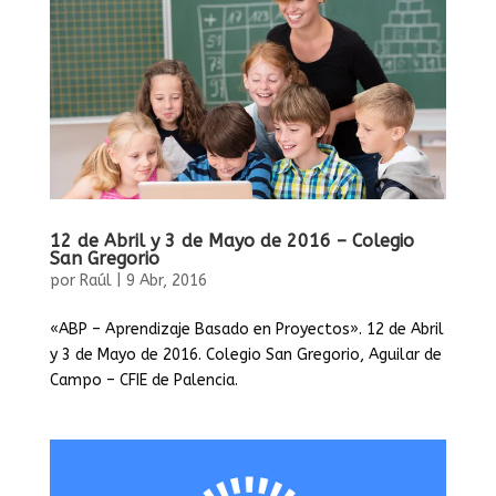
12 de Abril y 3 de Mayo de 2016 – Colegio
San Gregorio
por
Raúl
|
9 Abr, 2016
«ABP – Aprendizaje Basado en Proyectos». 12 de Abril
y 3 de Mayo de 2016. Colegio San Gregorio, Aguilar de
Campo – CFIE de Palencia.