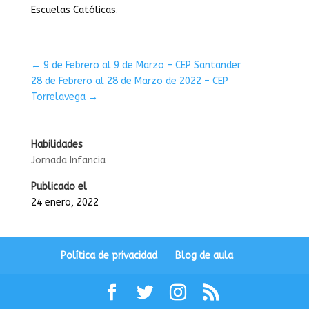
Escuelas Católicas.
←
9 de Febrero al 9 de Marzo – CEP Santander
28 de Febrero al 28 de Marzo de 2022 – CEP
Torrelavega
→
Habilidades
Jornada Infancia
Publicado el
24 enero, 2022
Política de privacidad
Blog de aula