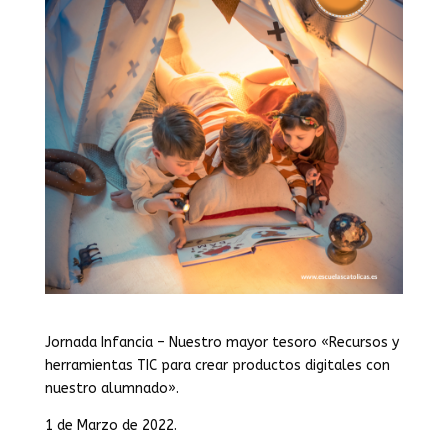
Jornada Infancia – Nuestro mayor tesoro «Recursos y
herramientas TIC para crear productos digitales con
nuestro alumnado».
1 de Marzo de 2022.