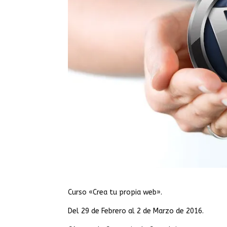
Curso «Crea tu propia web».
Del 29 de Febrero al 2 de Marzo de 2016.