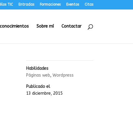
ilos TIC
Entradas
Formaciones
Eventos
Citas
conocimientos
Sobre mí
Contactar
Habilidades
Páginas web
,
Wordpress
Publicado el
13 diciembre, 2015