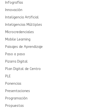
Infografías
Innovación
Inteligencia Artificial
Inteligencias Múltiples
Microcredenciales
Mobile Learning
Paisajes de Aprendizaje
Paso a paso
Pizarra Digital
Plan Digital de Centro
PLE
Ponencias
Presentaciones
Programación
Propuestas