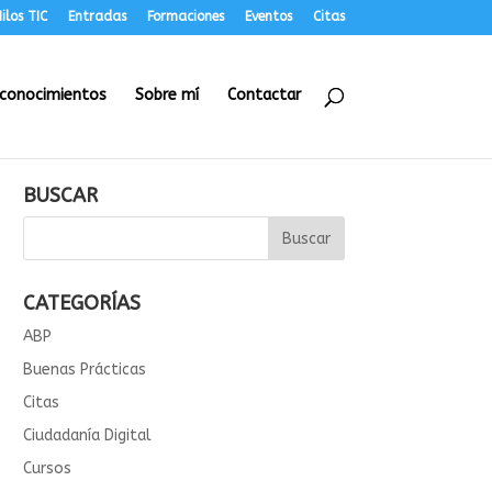
ilos TIC
Entradas
Formaciones
Eventos
Citas
conocimientos
Sobre mí
Contactar
BUSCAR
CATEGORÍAS
ABP
Buenas Prácticas
Citas
Ciudadanía Digital
Cursos