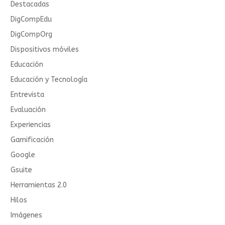
Destacadas
DigCompEdu
DigCompOrg
Dispositivos móviles
Educación
Educación y Tecnología
Entrevista
Evaluación
Experiencias
Gamificación
Google
Gsuite
Herramientas 2.0
Hilos
Imágenes