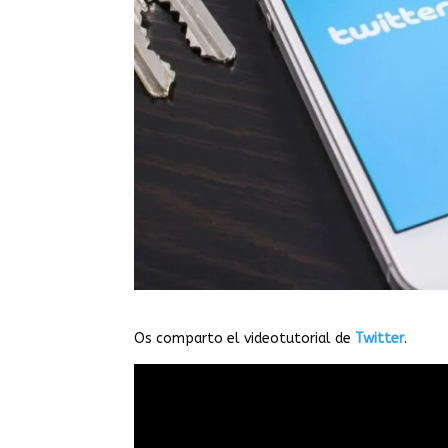
Os comparto el videotutorial de
Twitter
.