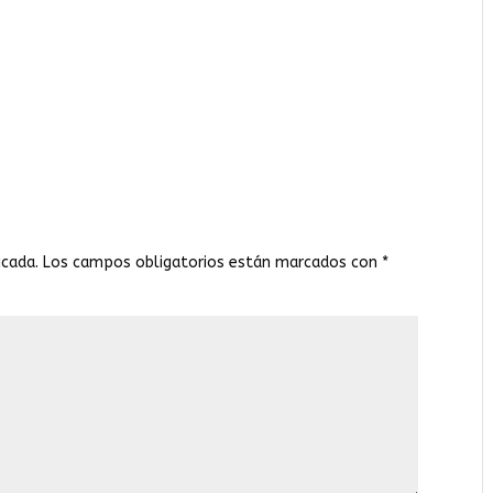
icada.
Los campos obligatorios están marcados con
*