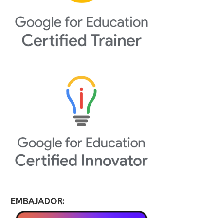
EMBAJADOR: