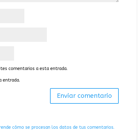
entes comentarios a esta entrada.
a entrada.
rende cómo se procesan los datos de tus comentarios.