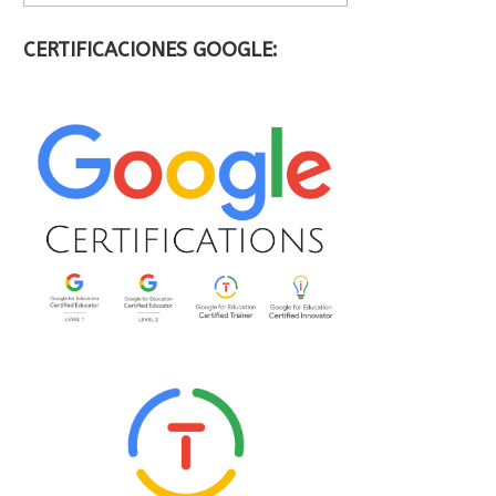
CERTIFICACIONES GOOGLE: