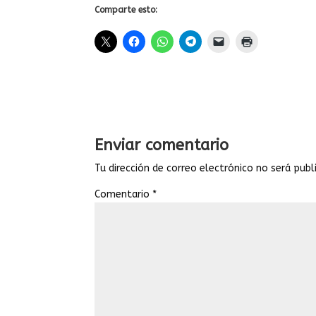
Comparte esto:
Enviar comentario
Tu dirección de correo electrónico no será publ
Comentario
*