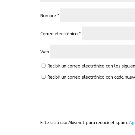
Nombre
*
Correo electrónico
*
Web
Recibir un correo electrónico con los sigui
Recibir un correo electrónico con cada nuev
Este sitio usa Akismet para reducir el spam.
Ap