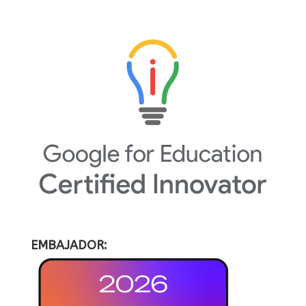
EMBAJADOR: