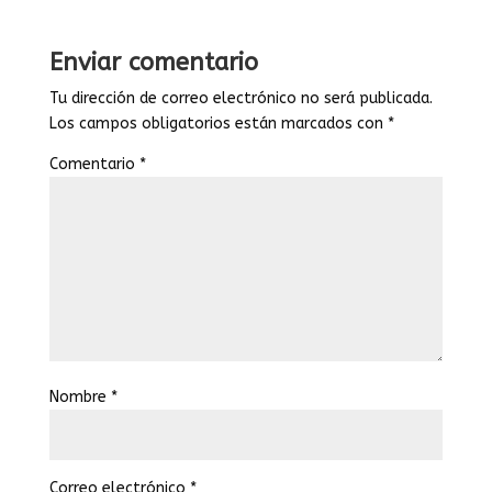
Enviar comentario
Tu dirección de correo electrónico no será publicada.
Los campos obligatorios están marcados con
*
Comentario
*
Nombre
*
Correo electrónico
*