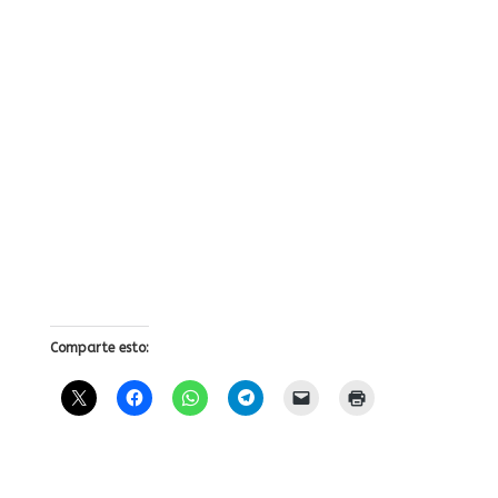
Comparte esto: