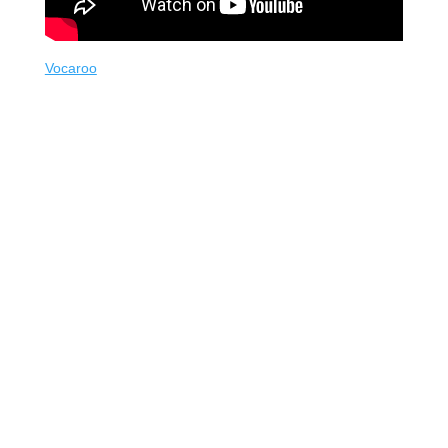
Vocaroo