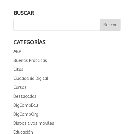
BUSCAR
CATEGORÍAS
ABP
Buenas Prácticas
Citas
Ciudadanía Digital
Cursos
Destacadas
DigCompEdu
DigCompOrg
Dispositivos móviles
Educación