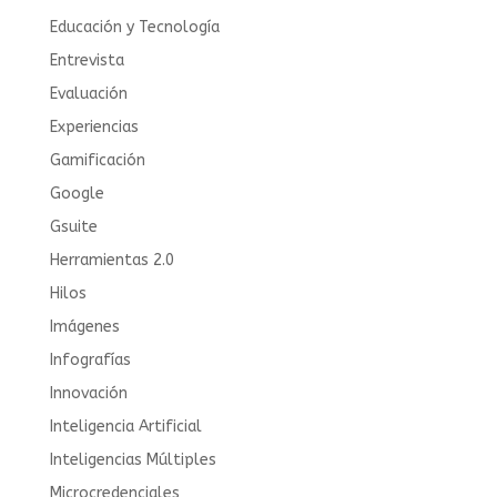
Educación y Tecnología
Entrevista
Evaluación
Experiencias
Gamificación
Google
Gsuite
Herramientas 2.0
Hilos
Imágenes
Infografías
Innovación
Inteligencia Artificial
Inteligencias Múltiples
Microcredenciales