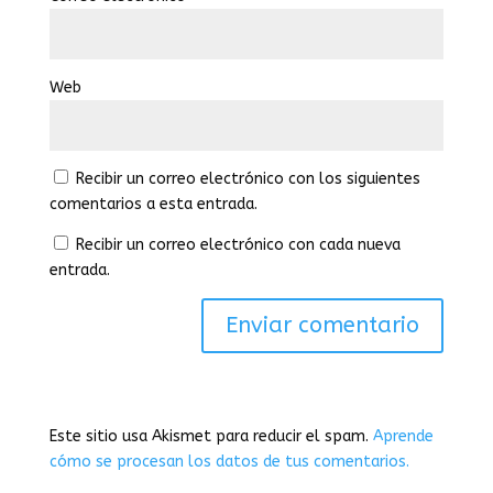
Web
Recibir un correo electrónico con los siguientes
comentarios a esta entrada.
Recibir un correo electrónico con cada nueva
entrada.
Este sitio usa Akismet para reducir el spam.
Aprende
cómo se procesan los datos de tus comentarios.