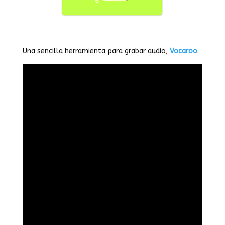
Una sencilla herramienta para grabar audio,
Vocaroo
.