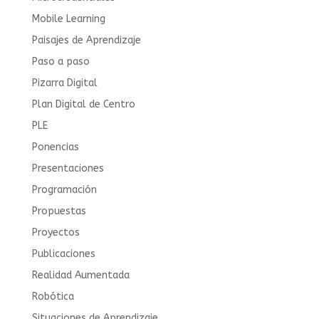
Mobile Learning
Paisajes de Aprendizaje
Paso a paso
Pizarra Digital
Plan Digital de Centro
PLE
Ponencias
Presentaciones
Programación
Propuestas
Proyectos
Publicaciones
Realidad Aumentada
Robótica
Situaciones de Aprendizaje