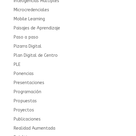
Inteligencias Múltiples
Microcredenciales
Mobile Learning
Paisajes de Aprendizaje
Paso a paso
Pizarra Digital
Plan Digital de Centro
PLE
Ponencias
Presentaciones
Programación
Propuestas
Proyectos
Publicaciones
Realidad Aumentada