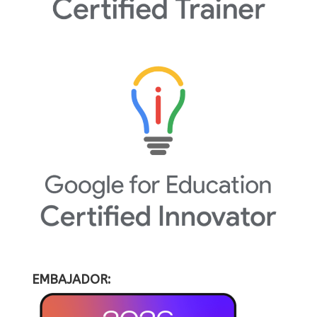
EMBAJADOR: