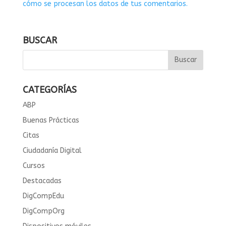
cómo se procesan los datos de tus comentarios.
BUSCAR
CATEGORÍAS
ABP
Buenas Prácticas
Citas
Ciudadanía Digital
Cursos
Destacadas
DigCompEdu
DigCompOrg