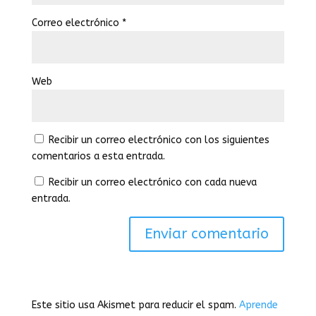
Correo electrónico
*
Web
Recibir un correo electrónico con los siguientes
comentarios a esta entrada.
Recibir un correo electrónico con cada nueva
entrada.
Este sitio usa Akismet para reducir el spam.
Aprende