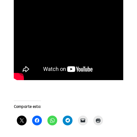
Comparte esto: