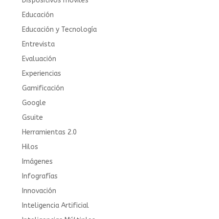
Dispositivos móviles
Educación
Educación y Tecnología
Entrevista
Evaluación
Experiencias
Gamificación
Google
Gsuite
Herramientas 2.0
Hilos
Imágenes
Infografías
Innovación
Inteligencia Artificial