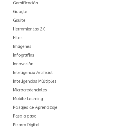
Gamificación
Google
Gsuite
Herramientas 2.0
Hilos
Imágenes
Infografías
Innovación
Inteligencia Artificial
Inteligencias Múltiples
Microcredenciales
Mobile Learning
Paisajes de Aprendizaje
Paso a paso
Pizarra Digital