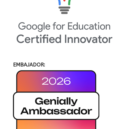
EMBAJADOR: