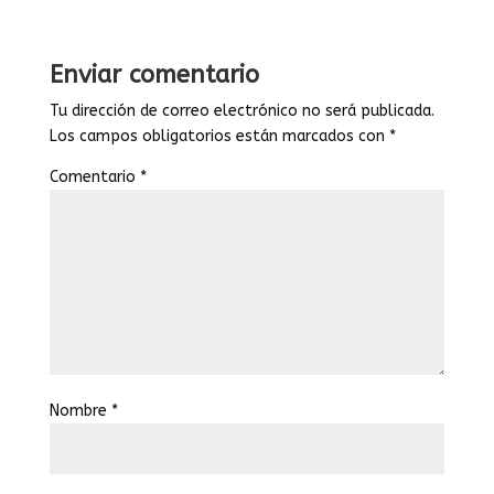
Enviar comentario
Tu dirección de correo electrónico no será publicada.
Los campos obligatorios están marcados con
*
Comentario
*
Nombre
*