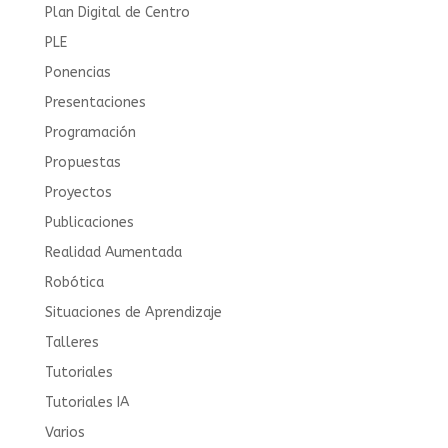
Plan Digital de Centro
PLE
Ponencias
Presentaciones
Programación
Propuestas
Proyectos
Publicaciones
Realidad Aumentada
Robótica
Situaciones de Aprendizaje
Talleres
Tutoriales
Tutoriales IA
Varios