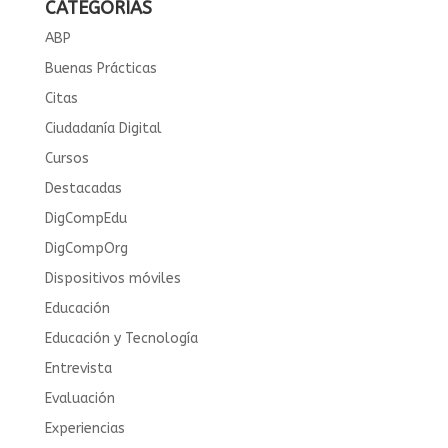
CATEGORÍAS
ABP
Buenas Prácticas
Citas
Ciudadanía Digital
Cursos
Destacadas
DigCompEdu
DigCompOrg
Dispositivos móviles
Educación
Educación y Tecnología
Entrevista
Evaluación
Experiencias