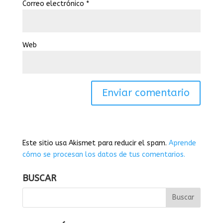
Correo electrónico
*
Web
Este sitio usa Akismet para reducir el spam.
Aprende
cómo se procesan los datos de tus comentarios.
BUSCAR