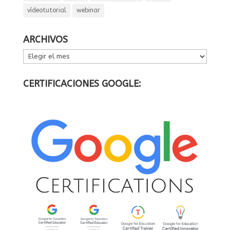
vídeotutorial
webinar
ARCHIVOS
ARCHIVOS
CERTIFICACIONES GOOGLE: