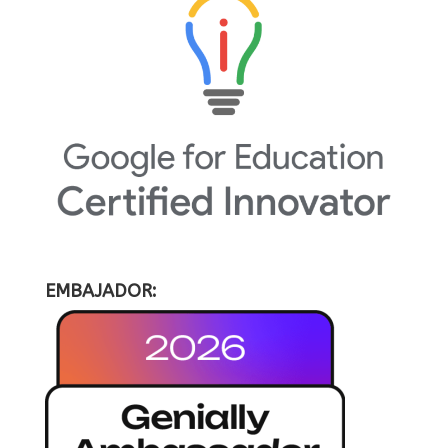
EMBAJADOR: