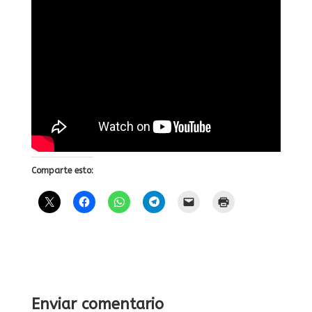
Comparte esto:
Enviar comentario