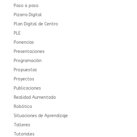
Paso a paso
Pizarra Digital
Plan Digital de Centro
PLE
Ponencias
Presentaciones
Programación
Propuestas
Proyectos
Publicaciones
Realidad Aumentada
Robótica
Situaciones de Aprendizaje
Talleres
Tutoriales