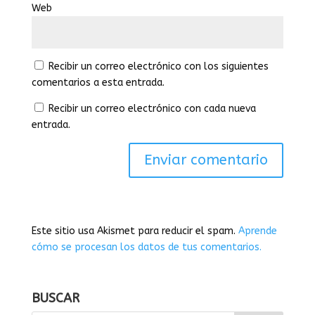
Web
Recibir un correo electrónico con los siguientes
comentarios a esta entrada.
Recibir un correo electrónico con cada nueva
entrada.
Este sitio usa Akismet para reducir el spam.
Aprende
cómo se procesan los datos de tus comentarios.
BUSCAR