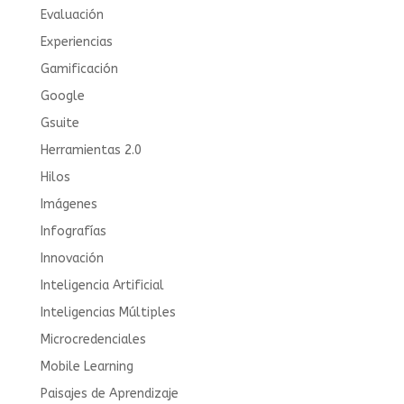
Evaluación
Experiencias
Gamificación
Google
Gsuite
Herramientas 2.0
Hilos
Imágenes
Infografías
Innovación
Inteligencia Artificial
Inteligencias Múltiples
Microcredenciales
Mobile Learning
Paisajes de Aprendizaje