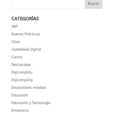
CATEGORÍAS
ABP
Buenas Prácticas
Citas
Ciudadanía Digital
Cursos
Destacadas
DigCompEdu
DigCompOrg
Dispositivos móviles
Educación
Educación y Tecnología
Entrevista