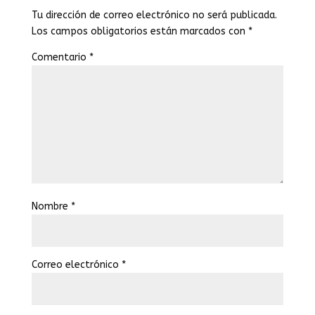
Tu dirección de correo electrónico no será publicada.
Los campos obligatorios están marcados con
*
Comentario
*
Nombre
*
Correo electrónico
*