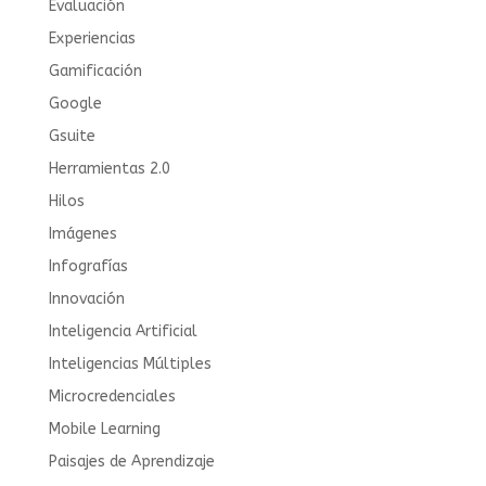
Evaluación
Experiencias
Gamificación
Google
Gsuite
Herramientas 2.0
Hilos
Imágenes
Infografías
Innovación
Inteligencia Artificial
Inteligencias Múltiples
Microcredenciales
Mobile Learning
Paisajes de Aprendizaje