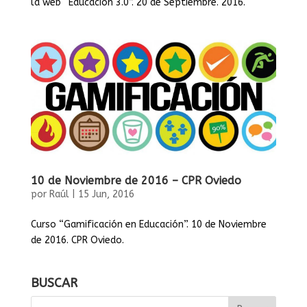
la web “Educación 3.0”. 20 de Septiembre. 2016.
10 de Noviembre de 2016 – CPR Oviedo
por
Raúl
|
15 Jun, 2016
Curso “Gamificación en Educación”. 10 de Noviembre
de 2016. CPR Oviedo.
BUSCAR