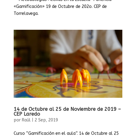
«Gamificación» 19 de Octubre de 202o. CEP de
Torrelavega.
14 de Octubre al 25 de Noviembre de 2019 –
CEP Laredo
por
Raúl
|
2 Sep, 2019
Curso “Gamificación en el aula”. 14 de Octubre al 25