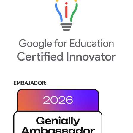
EMBAJADOR: