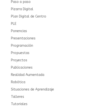
Paso a paso
Pizarra Digital
Plan Digital de Centro
PLE
Ponencias
Presentaciones
Programación
Propuestas
Proyectos
Publicaciones
Realidad Aumentada
Robótica
Situaciones de Aprendizaje
Talleres
Tutoriales