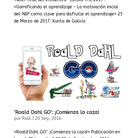
«Gamificando el aprendizaje – La motivación inicial
del ABP como clave para disfrutar el aprendizaje» 25
de Marzo de 2017. Xunta de Galicia
‘Roald Dahl GO’: ¡Comienza la caza!
por
Raúl
|
20 Sep, 2016
«Roald Dahl GO’: ¡Comienza la caza!» Publicación en