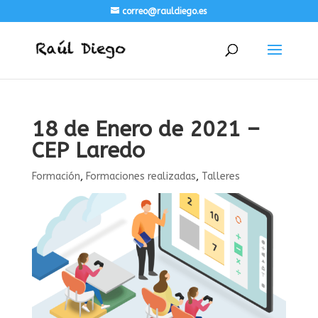
correo@rauldiego.es
18 de Enero de 2021 –
CEP Laredo
Formación
,
Formaciones realizadas
,
Talleres