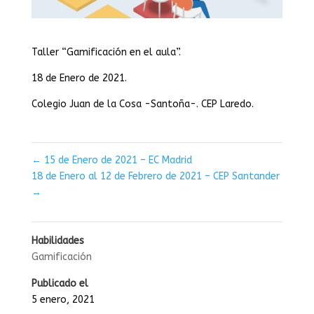
Taller “Gamificación en el aula”.
18 de Enero de 2021.
Colegio Juan de la Cosa -Santoña-. CEP Laredo.
←
15 de Enero de 2021 – EC Madrid
18 de Enero al 12 de Febrero de 2021 – CEP Santander
→
Habilidades
Gamificación
Publicado el
5 enero, 2021