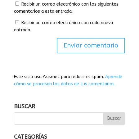
Recibir un correo electrónico con los siguientes
comentarios a esta entrada.
Recibir un correo electrónico con cada nueva
entrada.
Este sitio usa Akismet para reducir el spam.
Aprende
cómo se procesan los datos de tus comentarios.
BUSCAR
CATEGORÍAS