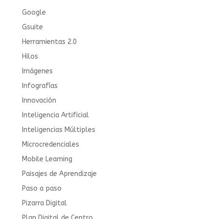
Google
Gsuite
Herramientas 2.0
Hilos
Imágenes
Infografías
Innovación
Inteligencia Artificial
Inteligencias Múltiples
Microcredenciales
Mobile Learning
Paisajes de Aprendizaje
Paso a paso
Pizarra Digital
Plan Digital de Centro