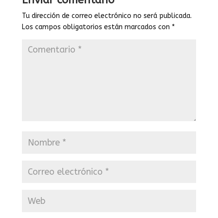
Tu dirección de correo electrónico no será publicada.
Los campos obligatorios están marcados con
*