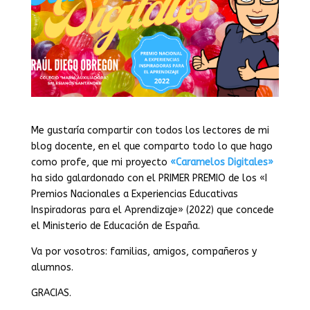
Me gustaría compartir con todos los lectores de mi
blog docente, en el que comparto todo lo que hago
como profe, que mi proyecto
«Caramelos Digitales»
ha sido galardonado con el PRIMER PREMIO de los «I
Premios Nacionales a Experiencias Educativas
Inspiradoras para el Aprendizaje» (2022) que concede
el Ministerio de Educación de España.
Va por vosotros: familias, amigos, compañeros y
alumnos.
GRACIAS.