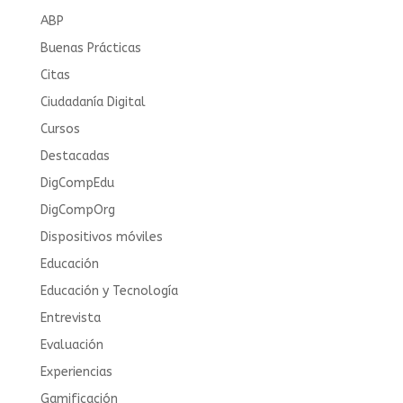
ABP
Buenas Prácticas
Citas
Ciudadanía Digital
Cursos
Destacadas
DigCompEdu
DigCompOrg
Dispositivos móviles
Educación
Educación y Tecnología
Entrevista
Evaluación
Experiencias
Gamificación