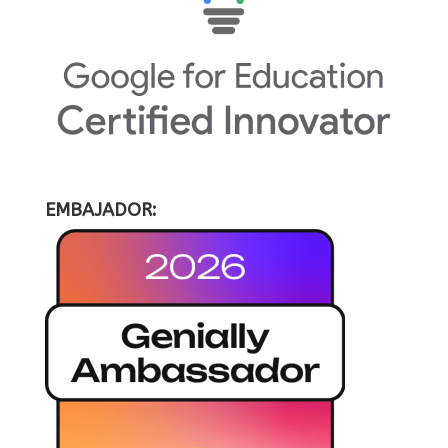
EMBAJADOR: