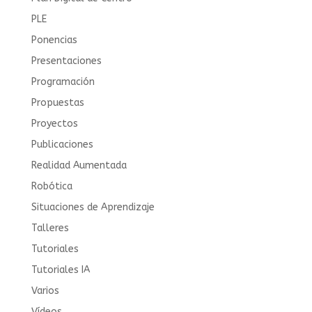
PLE
Ponencias
Presentaciones
Programación
Propuestas
Proyectos
Publicaciones
Realidad Aumentada
Robótica
Situaciones de Aprendizaje
Talleres
Tutoriales
Tutoriales IA
Varios
Vídeos