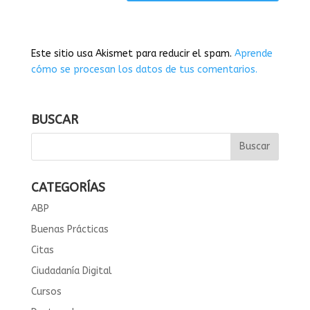
Este sitio usa Akismet para reducir el spam.
Aprende
cómo se procesan los datos de tus comentarios.
BUSCAR
CATEGORÍAS
ABP
Buenas Prácticas
Citas
Ciudadanía Digital
Cursos