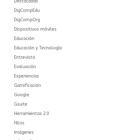
Destacadas
DigCompEdu
DigCompOrg
Dispositivos móviles
Educación
Educación y Tecnología
Entrevista
Evaluación
Experiencias
Gamificación
Google
Gsuite
Herramientas 2.0
Hilos
Imágenes