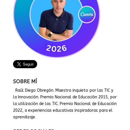
SOBRE MÍ
Raúl Diego Obregón. Maestro inquieto por las TIC y
la Innovación. Premio Nacional de Educación 2015, por
la utilización de las TIC. Premio Nacional de Educación
2022, a experiencias educativas inspiradoras para el
aprendizaje.