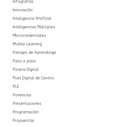
Infografías
Innovación
Inteligencia Artificial
Inteligencias Múltiples
Microcredenciales
Mobile Learning
Paisajes de Aprendizaje
Paso a paso
Pizarra Digital
Plan Digital de Centro
PLE
Ponencias
Presentaciones
Programación
Propuestas