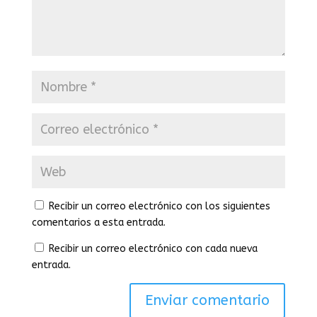
Recibir un correo electrónico con los siguientes
comentarios a esta entrada.
Recibir un correo electrónico con cada nueva
entrada.