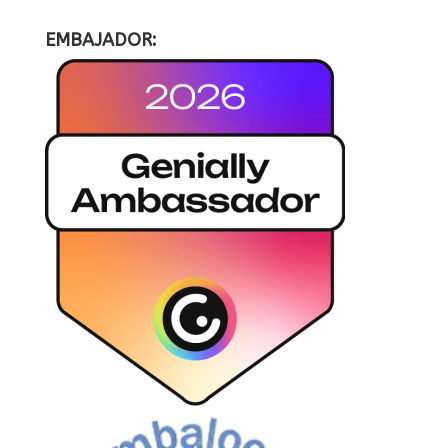
EMBAJADOR: