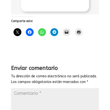
Comparte esto:
Enviar comentario
Tu dirección de correo electrónico no será publicada.
Los campos obligatorios están marcados con
*