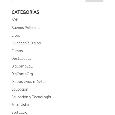
CATEGORÍAS
ABP
Buenas Prácticas
Citas
Ciudadanía Digital
Cursos
Destacadas
DigCompEdu
DigCompOrg
Dispositivos móviles
Educación
Educación y Tecnología
Entrevista
Evaluación