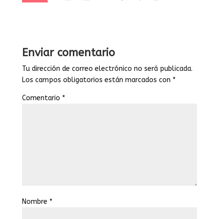
Enviar comentario
Tu dirección de correo electrónico no será publicada.
Los campos obligatorios están marcados con
*
Comentario
*
Nombre
*