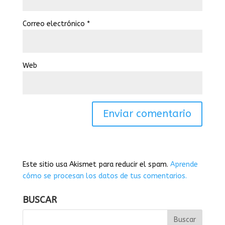
Correo electrónico
*
Web
Este sitio usa Akismet para reducir el spam.
Aprende
cómo se procesan los datos de tus comentarios.
BUSCAR