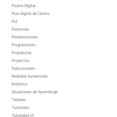
Pizarra Digital
Plan Digital de Centro
PLE
Ponencias
Presentaciones
Programación
Propuestas
Proyectos
Publicaciones
Realidad Aumentada
Robótica
Situaciones de Aprendizaje
Talleres
Tutoriales
Tutoriales IA