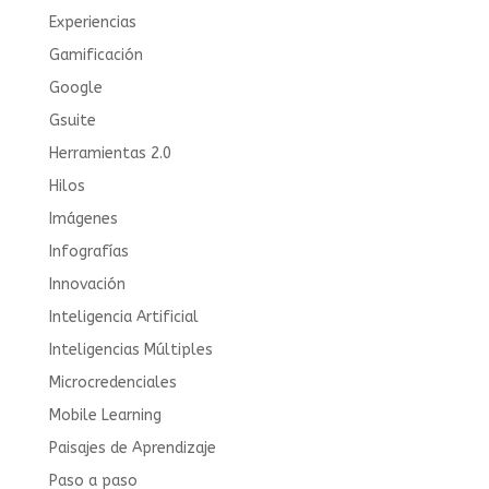
Experiencias
Gamificación
Google
Gsuite
Herramientas 2.0
Hilos
Imágenes
Infografías
Innovación
Inteligencia Artificial
Inteligencias Múltiples
Microcredenciales
Mobile Learning
Paisajes de Aprendizaje
Paso a paso