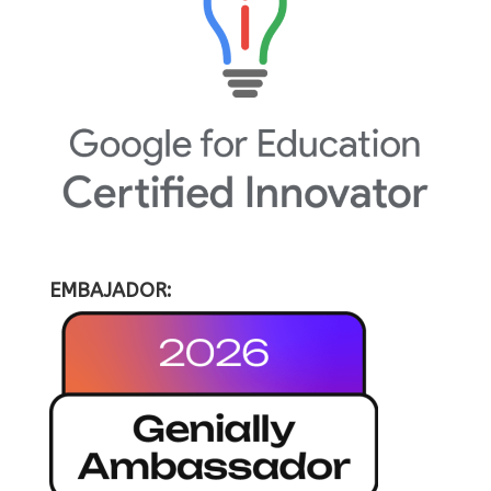
EMBAJADOR: