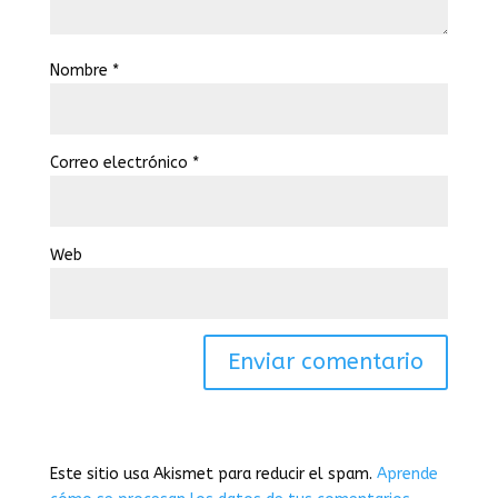
Nombre
*
Correo electrónico
*
Web
Este sitio usa Akismet para reducir el spam.
Aprende