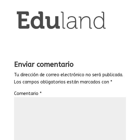
Enviar comentario
Tu dirección de correo electrónico no será publicada.
Los campos obligatorios están marcados con
*
Comentario
*