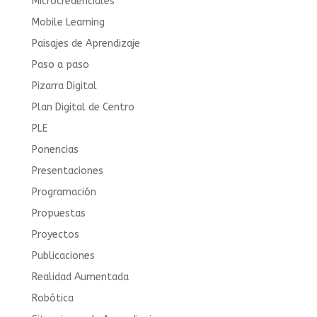
Microcredenciales
Mobile Learning
Paisajes de Aprendizaje
Paso a paso
Pizarra Digital
Plan Digital de Centro
PLE
Ponencias
Presentaciones
Programación
Propuestas
Proyectos
Publicaciones
Realidad Aumentada
Robótica