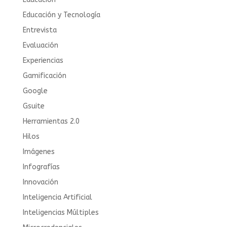
Educación y Tecnología
Entrevista
Evaluación
Experiencias
Gamificación
Google
Gsuite
Herramientas 2.0
Hilos
Imágenes
Infografías
Innovación
Inteligencia Artificial
Inteligencias Múltiples