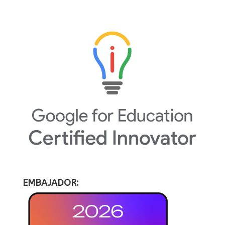
EMBAJADOR: