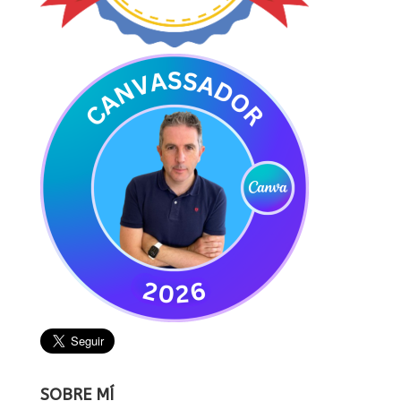
SOBRE MÍ