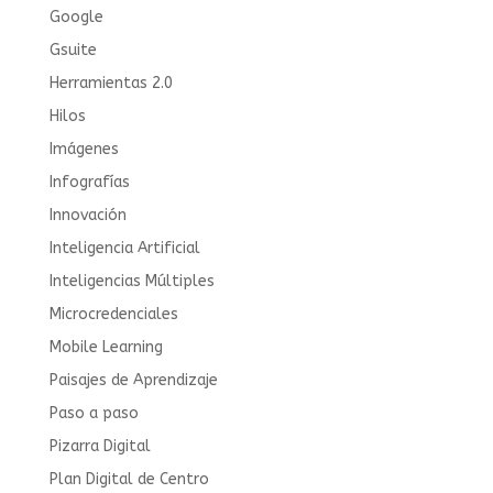
Google
Gsuite
Herramientas 2.0
Hilos
Imágenes
Infografías
Innovación
Inteligencia Artificial
Inteligencias Múltiples
Microcredenciales
Mobile Learning
Paisajes de Aprendizaje
Paso a paso
Pizarra Digital
Plan Digital de Centro