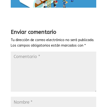
Enviar comentario
Tu dirección de correo electrónico no será publicada.
Los campos obligatorios están marcados con
*