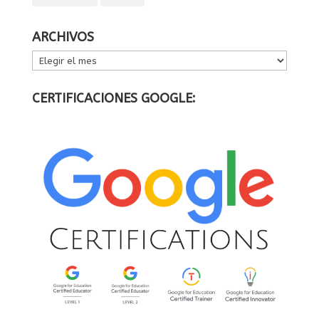
ARCHIVOS
ARCHIVOS
CERTIFICACIONES GOOGLE: