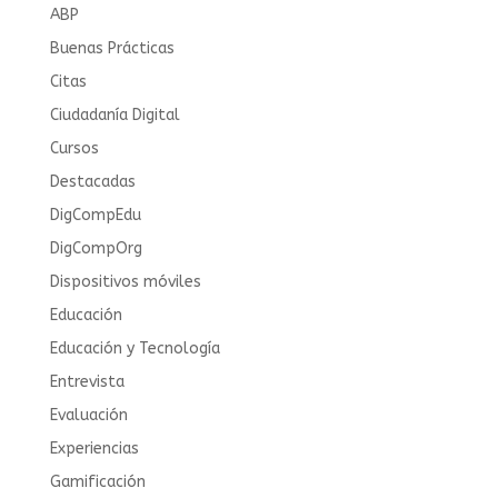
ABP
Buenas Prácticas
Citas
Ciudadanía Digital
Cursos
Destacadas
DigCompEdu
DigCompOrg
Dispositivos móviles
Educación
Educación y Tecnología
Entrevista
Evaluación
Experiencias
Gamificación