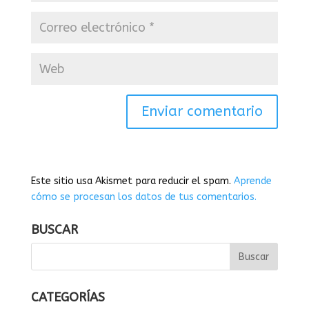
Este sitio usa Akismet para reducir el spam.
Aprende
cómo se procesan los datos de tus comentarios.
BUSCAR
CATEGORÍAS