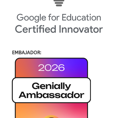
EMBAJADOR: