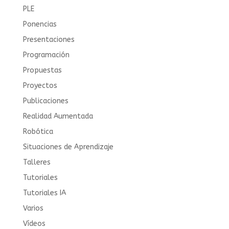
PLE
Ponencias
Presentaciones
Programación
Propuestas
Proyectos
Publicaciones
Realidad Aumentada
Robótica
Situaciones de Aprendizaje
Talleres
Tutoriales
Tutoriales IA
Varios
Vídeos