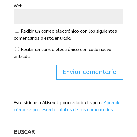
Web
Recibir un correo electrónico con los siguientes
comentarios a esta entrada.
Recibir un correo electrónico con cada nueva
entrada.
Este sitio usa Akismet para reducir el spam.
Aprende
cómo se procesan los datos de tus comentarios.
BUSCAR