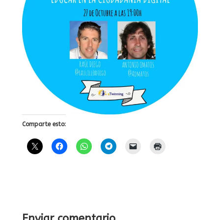
Comparte esto:
Enviar comentario