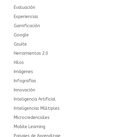
Evaluación
Experiencias
Gamificación
Google
Gsuite
Herramientas 2.0
Hilos
Imágenes
Infografías
Innovación
Inteligencia Artificial
Inteligencias Múltiples
Microcredenciales
Mobile Learning
Paisajes de Aprendizaje