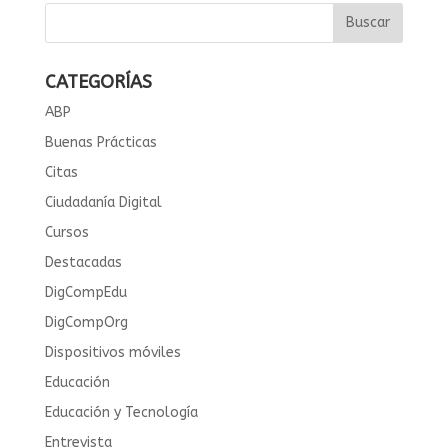
CATEGORÍAS
ABP
Buenas Prácticas
Citas
Ciudadanía Digital
Cursos
Destacadas
DigCompEdu
DigCompOrg
Dispositivos móviles
Educación
Educación y Tecnología
Entrevista