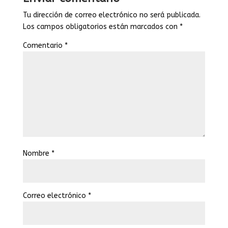
Tu dirección de correo electrónico no será publicada.
Los campos obligatorios están marcados con
*
Comentario
*
Nombre
*
Correo electrónico
*