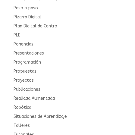
Paso a paso
Pizarra Digital
Plan Digital de Centro
PLE
Ponencias
Presentaciones
Programación
Propuestas
Proyectos
Publicaciones
Realidad Aumentada
Robótica
Situaciones de Aprendizaje
Talleres
Tutoriales