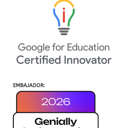
EMBAJADOR: