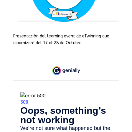
Presentación del learning event de eTwinning que
dinamizaré del 17 al 28 de Octubre.