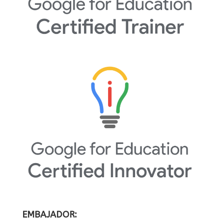
EMBAJADOR: