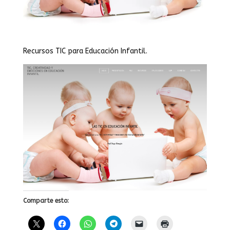
Recursos TIC para Educación Infantil.
Comparte esto: