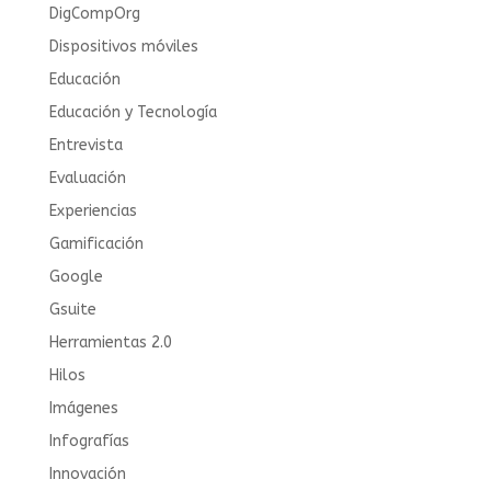
DigCompOrg
Dispositivos móviles
Educación
Educación y Tecnología
Entrevista
Evaluación
Experiencias
Gamificación
Google
Gsuite
Herramientas 2.0
Hilos
Imágenes
Infografías
Innovación