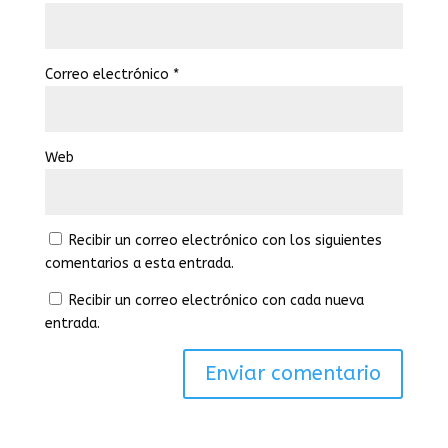
Correo electrónico
*
Web
Recibir un correo electrónico con los siguientes
comentarios a esta entrada.
Recibir un correo electrónico con cada nueva
entrada.