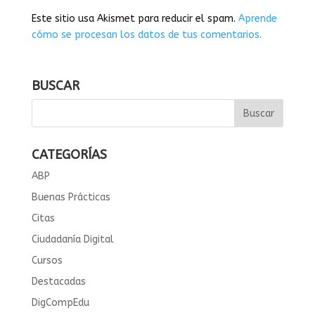
Este sitio usa Akismet para reducir el spam.
Aprende
cómo se procesan los datos de tus comentarios.
BUSCAR
CATEGORÍAS
ABP
Buenas Prácticas
Citas
Ciudadanía Digital
Cursos
Destacadas
DigCompEdu