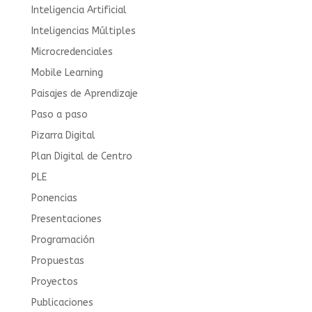
Inteligencia Artificial
Inteligencias Múltiples
Microcredenciales
Mobile Learning
Paisajes de Aprendizaje
Paso a paso
Pizarra Digital
Plan Digital de Centro
PLE
Ponencias
Presentaciones
Programación
Propuestas
Proyectos
Publicaciones