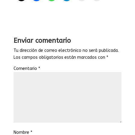
Enviar comentario
Tu dirección de correo electrónico no será publicada.
Los campos obligatorios están marcados con
*
Comentario
*
Nombre
*