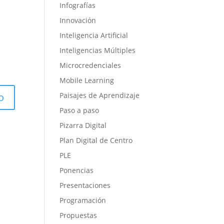
Infografías
Innovación
Inteligencia Artificial
Inteligencias Múltiples
Microcredenciales
Mobile Learning
Paisajes de Aprendizaje
Paso a paso
Pizarra Digital
Plan Digital de Centro
PLE
Ponencias
Presentaciones
Programación
Propuestas