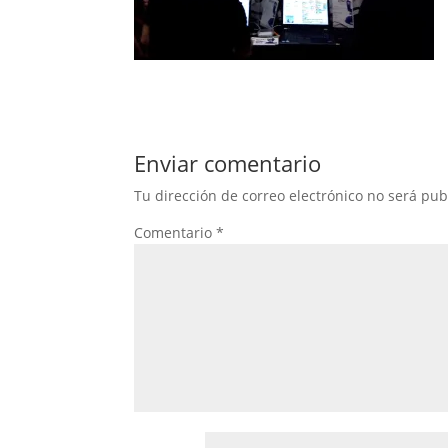
Enviar comentario
Tu dirección de correo electrónico no será pub
Comentario
*