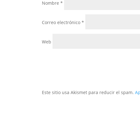
Nombre
*
Correo electrónico
*
Web
Este sitio usa Akismet para reducir el spam.
Ap