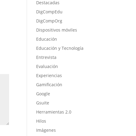
Destacadas
DigCompEdu
DigCompOrg
Dispositivos móviles
Educación
Educación y Tecnología
Entrevista
Evaluación
Experiencias
Gamificación
Google
Gsuite
Herramientas 2.0
Hilos
Imágenes