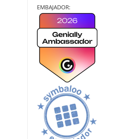
EMBAJADOR: