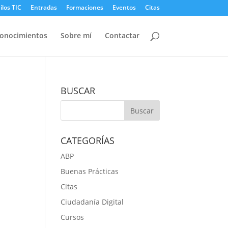
ilos TIC
Entradas
Formaciones
Eventos
Citas
onocimientos
Sobre mí
Contactar
BUSCAR
CATEGORÍAS
ABP
Buenas Prácticas
Citas
Ciudadanía Digital
Cursos