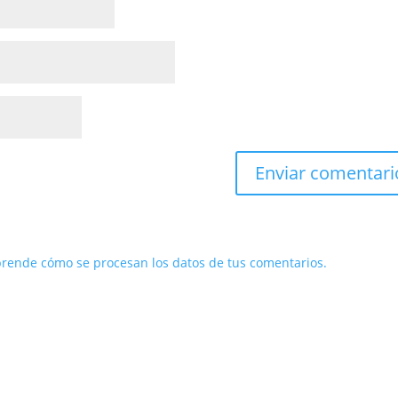
rende cómo se procesan los datos de tus comentarios.