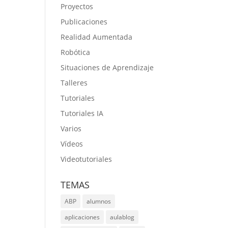
Proyectos
Publicaciones
Realidad Aumentada
Robótica
Situaciones de Aprendizaje
Talleres
Tutoriales
Tutoriales IA
Varios
Vídeos
Videotutoriales
TEMAS
ABP
alumnos
aplicaciones
aulablog