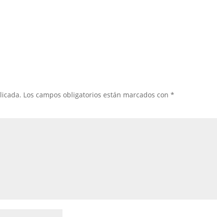
licada.
Los campos obligatorios están marcados con
*