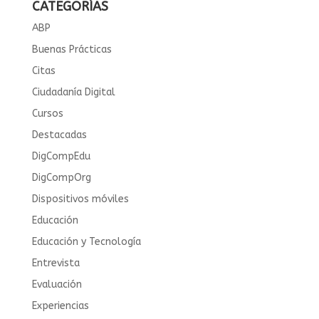
CATEGORÍAS
ABP
Buenas Prácticas
Citas
Ciudadanía Digital
Cursos
Destacadas
DigCompEdu
DigCompOrg
Dispositivos móviles
Educación
Educación y Tecnología
Entrevista
Evaluación
Experiencias