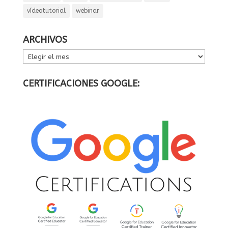
vídeotutorial
webinar
ARCHIVOS
ARCHIVOS
CERTIFICACIONES GOOGLE: