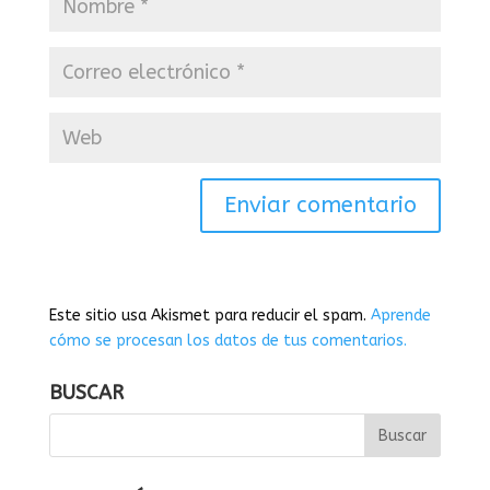
Este sitio usa Akismet para reducir el spam.
Aprende
cómo se procesan los datos de tus comentarios.
BUSCAR