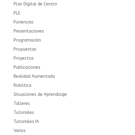
Plan Digital de Centro
PLE
Ponencias
Presentaciones
Programación
Propuestas
Proyectos
Publicaciones
Realidad Aumentada
Robótica
Situaciones de Aprendizaje
Talleres
Tutoriales
Tutoriales IA
Varios