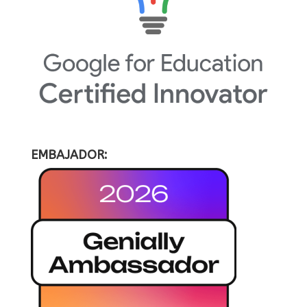
EMBAJADOR: