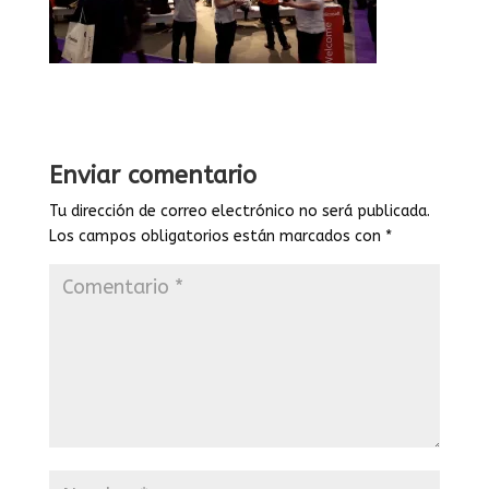
Enviar comentario
Tu dirección de correo electrónico no será publicada.
Los campos obligatorios están marcados con
*