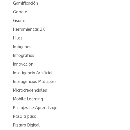
Gamificación
Google
Gsuite
Herramientas 2.0
Hilos
Imágenes
Infografías
Innovación
Inteligencia Artificial
Inteligencias Múltiples
Microcredenciales
Mobile Learning
Paisajes de Aprendizaje
Paso a paso
Pizarra Digital