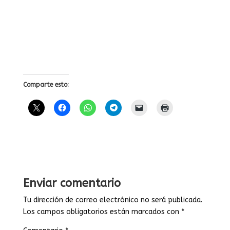
Comparte esto:
Enviar comentario
Tu dirección de correo electrónico no será publicada.
Los campos obligatorios están marcados con
*