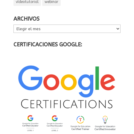
vídeotutorial
webinar
ARCHIVOS
ARCHIVOS
CERTIFICACIONES GOOGLE: