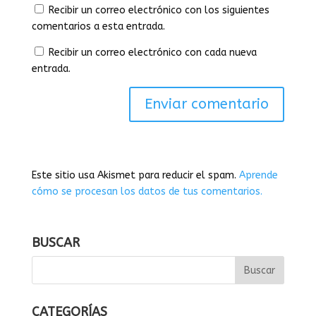
Recibir un correo electrónico con los siguientes
comentarios a esta entrada.
Recibir un correo electrónico con cada nueva
entrada.
Este sitio usa Akismet para reducir el spam.
Aprende
cómo se procesan los datos de tus comentarios.
BUSCAR
CATEGORÍAS