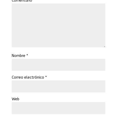
Comentario
*
Nombre
*
Correo electrónico
*
Web