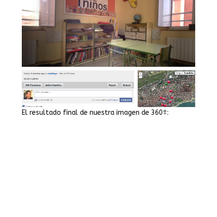
El resultado final de nuestra imagen de 360º: