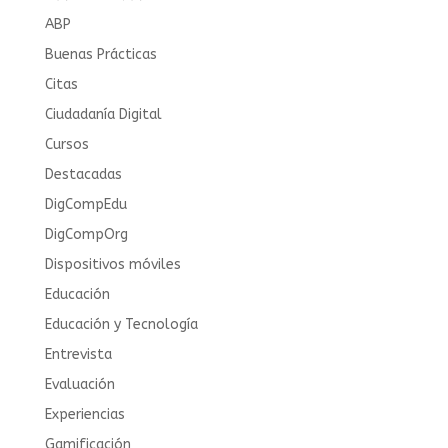
ABP
Buenas Prácticas
Citas
Ciudadanía Digital
Cursos
Destacadas
DigCompEdu
DigCompOrg
Dispositivos móviles
Educación
Educación y Tecnología
Entrevista
Evaluación
Experiencias
Gamificación