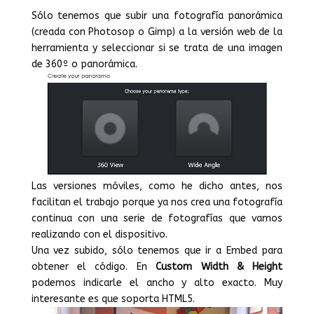
Sólo tenemos que subir una fotografía panorámica
(creada con Photosop o Gimp) a la versión web de la
herramienta y seleccionar si se trata de una imagen
de 360º o panorámica.
Las versiones móviles, como he dicho antes, nos
facilitan el trabajo porque ya nos crea una fotografía
continua con una serie de fotografías que vamos
realizando con el dispositivo.
Una vez subido, sólo tenemos que ir a Embed para
obtener el código. En
Custom Width & Height
podemos indicarle el ancho y alto exacto. Muy
interesante es que soporta HTML5.