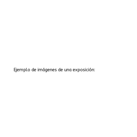
Ejemplo de imágenes de una exposición: