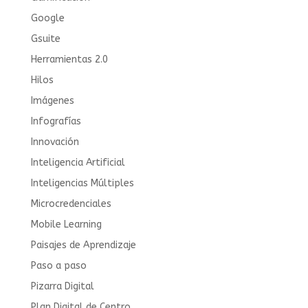
Google
Gsuite
Herramientas 2.0
Hilos
Imágenes
Infografías
Innovación
Inteligencia Artificial
Inteligencias Múltiples
Microcredenciales
Mobile Learning
Paisajes de Aprendizaje
Paso a paso
Pizarra Digital
Plan Digital de Centro