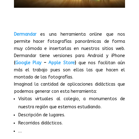
Dermandar
es una herramienta online que nos
permite hacer fotografías panorámicas de forma
muy cómoda e insertarlas en nuestros sitios web.
Dermandar tiene versiones para Android y iPhone
(
Google Play
–
Apple Store
)
que nos facilitan aún
más el trabajo pues son ellas las que hacen el
montado de las fotografías.
Imaginad la cantidad de aplicaciones didácticas que
podemos generar con esta herramienta:
Visitas virtuales al colegio, a monumentos de
nuestra región que estemos estudiando.
Descripción de lugares.
Recorridos didácticos.
…