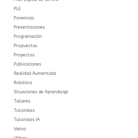
PLE
Ponencias
Presentaciones
Programación
Propuestas
Proyectos
Publicaciones
Realidad Aumentada
Robótica
Situaciones de Aprendizaje
Talleres
Tutoriales
Tutoriales IA
Varios