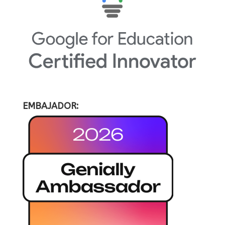
EMBAJADOR: