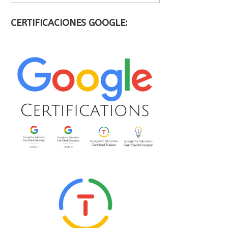
CERTIFICACIONES GOOGLE: