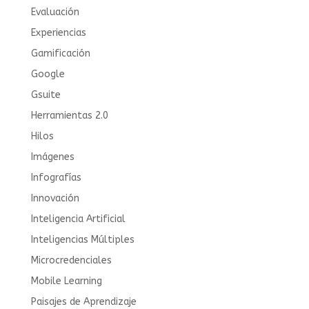
Evaluación
Experiencias
Gamificación
Google
Gsuite
Herramientas 2.0
Hilos
Imágenes
Infografías
Innovación
Inteligencia Artificial
Inteligencias Múltiples
Microcredenciales
Mobile Learning
Paisajes de Aprendizaje