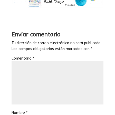
Enviar comentario
Tu dirección de correo electrónico no será publicada.
Los campos obligatorios están marcados con
*
Comentario
*
Nombre
*