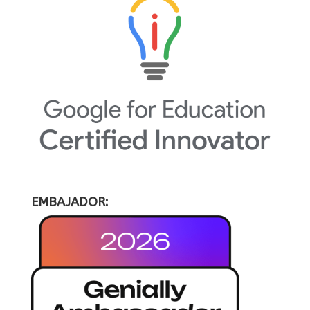
EMBAJADOR: