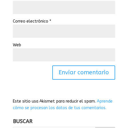
Correo electrónico
*
Web
Este sitio usa Akismet para reducir el spam.
Aprende
cómo se procesan los datos de tus comentarios.
BUSCAR