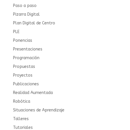
Paso a paso
Pizarra Digital
Plan Digital de Centro
PLE
Ponencias
Presentaciones
Programación
Propuestas
Proyectos
Publicaciones
Realidad Aumentada
Robótica
Situaciones de Aprendizaje
Talleres
Tutoriales