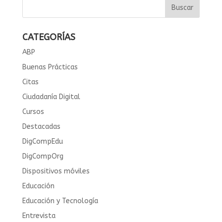
CATEGORÍAS
ABP
Buenas Prácticas
Citas
Ciudadanía Digital
Cursos
Destacadas
DigCompEdu
DigCompOrg
Dispositivos móviles
Educación
Educación y Tecnología
Entrevista