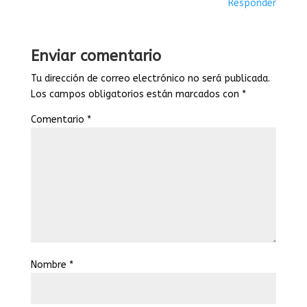
Responder
Enviar comentario
Tu dirección de correo electrónico no será publicada.
Los campos obligatorios están marcados con
*
Comentario
*
Nombre
*