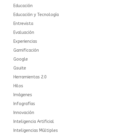
Educación
Educación y Tecnología
Entrevista
Evaluación
Experiencias
Gamificación
Google
Gsuite
Herramientas 2.0
Hilos
Imágenes
Infografías
Innovación
Inteligencia Artificial
Inteligencias Múltiples