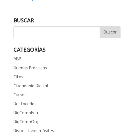
BUSCAR
CATEGORÍAS
ABP
Buenas Prácticas
Citas
Ciudadanía Digital
Cursos
Destacadas
DigCompEdu
DigCompOrg
Dispositivos móviles