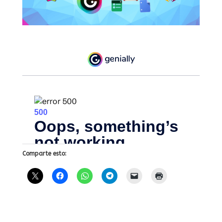
Comparte esto: