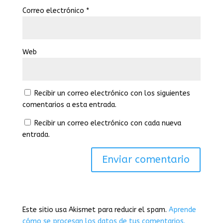
Correo electrónico
*
Web
Recibir un correo electrónico con los siguientes
comentarios a esta entrada.
Recibir un correo electrónico con cada nueva
entrada.
Este sitio usa Akismet para reducir el spam.
Aprende
cómo se procesan los datos de tus comentarios.