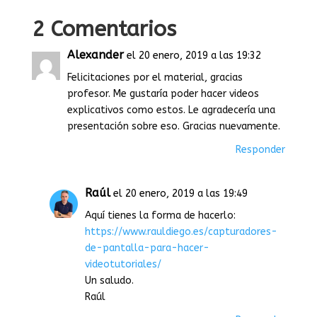
2 Comentarios
Alexander
el 20 enero, 2019 a las 19:32
Felicitaciones por el material, gracias
profesor. Me gustaría poder hacer videos
explicativos como estos. Le agradecería una
presentación sobre eso. Gracias nuevamente.
Responder
Raúl
el 20 enero, 2019 a las 19:49
Aquí tienes la forma de hacerlo:
https://www.rauldiego.es/capturadores-
de-pantalla-para-hacer-
videotutoriales/
Un saludo.
Raúl