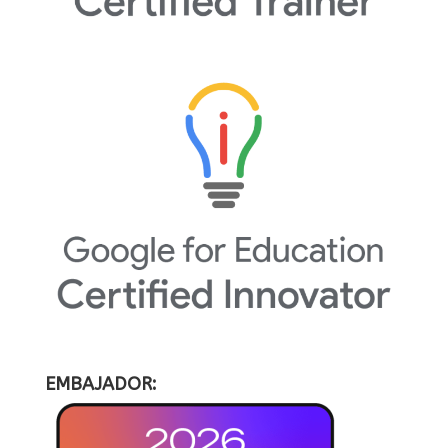
EMBAJADOR: