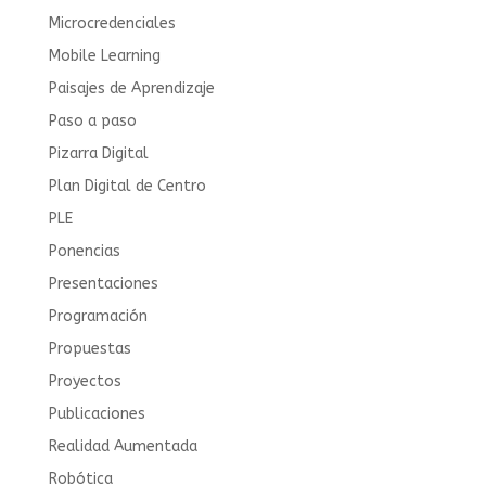
Microcredenciales
Mobile Learning
Paisajes de Aprendizaje
Paso a paso
Pizarra Digital
Plan Digital de Centro
PLE
Ponencias
Presentaciones
Programación
Propuestas
Proyectos
Publicaciones
Realidad Aumentada
Robótica