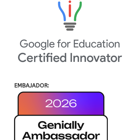
EMBAJADOR: