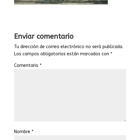
Enviar comentario
Tu dirección de correo electrónico no será publicada.
Los campos obligatorios están marcados con
*
Comentario
*
Nombre
*