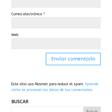
Correo electrónico
*
Web
Este sitio usa Akismet para reducir el spam.
Aprende
cómo se procesan los datos de tus comentarios.
BUSCAR