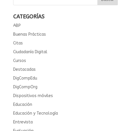
CATEGORÍAS
ABP
Buenas Prácticas
Citas
Ciudadanía Digital
Cursos
Destacadas
DigCompEdu
DigCompOrg
Dispositivos móviles
Educación
Educación y Tecnología
Entrevista
Evaluación