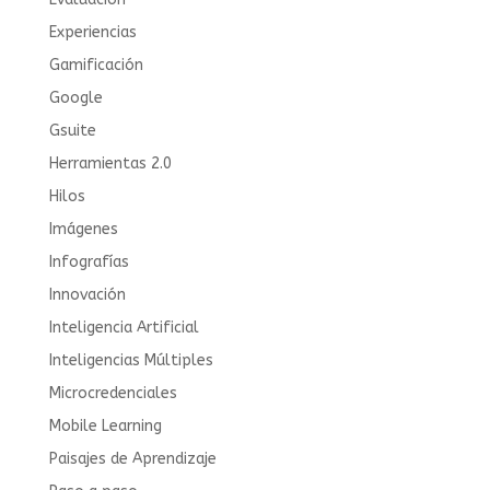
Experiencias
Gamificación
Google
Gsuite
Herramientas 2.0
Hilos
Imágenes
Infografías
Innovación
Inteligencia Artificial
Inteligencias Múltiples
Microcredenciales
Mobile Learning
Paisajes de Aprendizaje