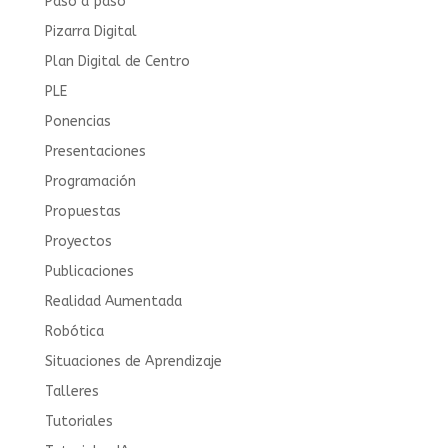
Paso a paso
Pizarra Digital
Plan Digital de Centro
PLE
Ponencias
Presentaciones
Programación
Propuestas
Proyectos
Publicaciones
Realidad Aumentada
Robótica
Situaciones de Aprendizaje
Talleres
Tutoriales