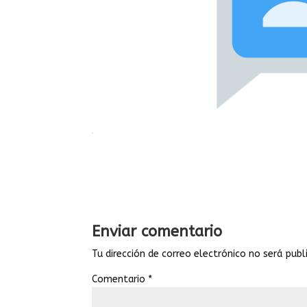
Enviar comentario
Tu dirección de correo electrónico no será publ
Comentario
*