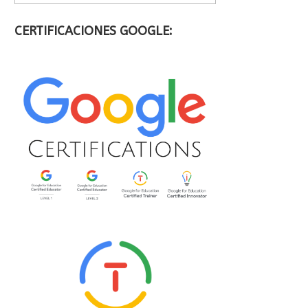
CERTIFICACIONES GOOGLE: