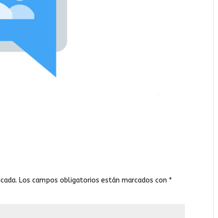
icada.
Los campos obligatorios están marcados con
*