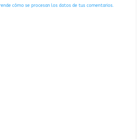
rende cómo se procesan los datos de tus comentarios.