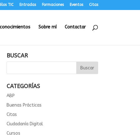
ilos TIC
Entradas
Formaciones
Eventos
Citas
conocimientos
Sobre mí
Contactar
BUSCAR
CATEGORÍAS
ABP
Buenas Prácticas
Citas
Ciudadanía Digital
Cursos