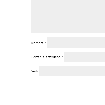
Nombre
*
Correo electrónico
*
Web