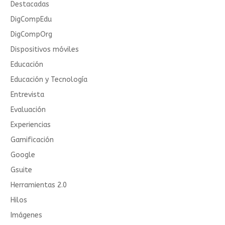
Destacadas
DigCompEdu
DigCompOrg
Dispositivos móviles
Educación
Educación y Tecnología
Entrevista
Evaluación
Experiencias
Gamificación
Google
Gsuite
Herramientas 2.0
Hilos
Imágenes