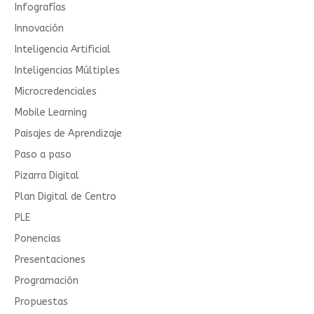
Infografías
Innovación
Inteligencia Artificial
Inteligencias Múltiples
Microcredenciales
Mobile Learning
Paisajes de Aprendizaje
Paso a paso
Pizarra Digital
Plan Digital de Centro
PLE
Ponencias
Presentaciones
Programación
Propuestas