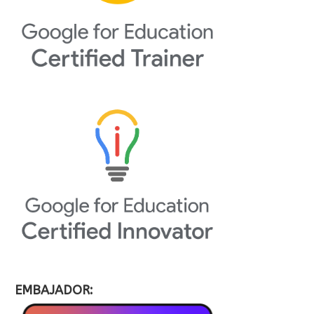
EMBAJADOR: