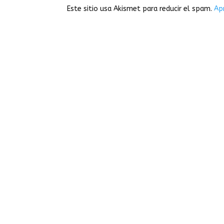
Este sitio usa Akismet para reducir el spam.
Ap