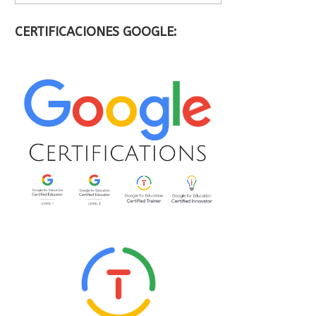
CERTIFICACIONES GOOGLE: