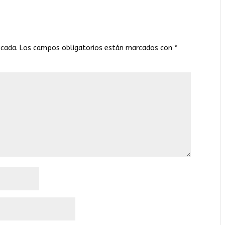
icada.
Los campos obligatorios están marcados con
*