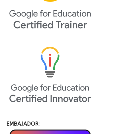
EMBAJADOR: