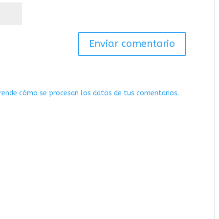
rende cómo se procesan los datos de tus comentarios.