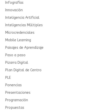
Infografías
Innovación
Inteligencia Artificial
Inteligencias Múltiples
Microcredenciales
Mobile Learning
Paisajes de Aprendizaje
Paso a paso
Pizarra Digital
Plan Digital de Centro
PLE
Ponencias
Presentaciones
Programación
Propuestas