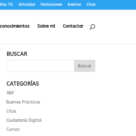
ilos TIC
Entradas
Formaciones
Eventos
Citas
conocimientos
Sobre mí
Contactar
BUSCAR
CATEGORÍAS
ABP
Buenas Prácticas
Citas
Ciudadanía Digital
Cursos