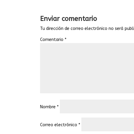
Enviar comentario
Tu dirección de correo electrónico no será publ
Comentario
*
Nombre
*
Correo electrónico
*