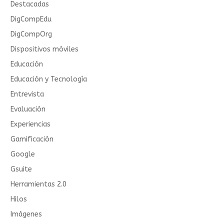
Destacadas
DigCompEdu
DigCompOrg
Dispositivos móviles
Educación
Educación y Tecnología
Entrevista
Evaluación
Experiencias
Gamificación
Google
Gsuite
Herramientas 2.0
Hilos
Imágenes