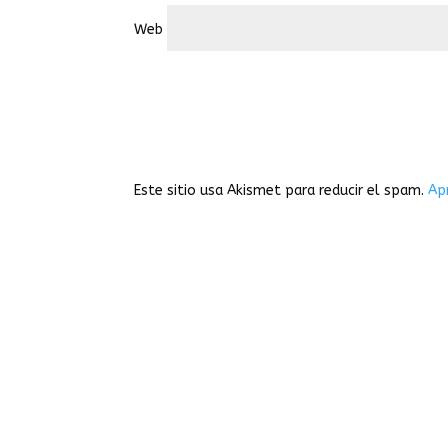
Web
Este sitio usa Akismet para reducir el spam.
Ap