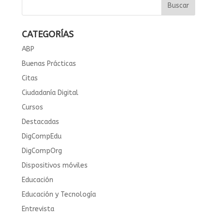
CATEGORÍAS
ABP
Buenas Prácticas
Citas
Ciudadanía Digital
Cursos
Destacadas
DigCompEdu
DigCompOrg
Dispositivos móviles
Educación
Educación y Tecnología
Entrevista