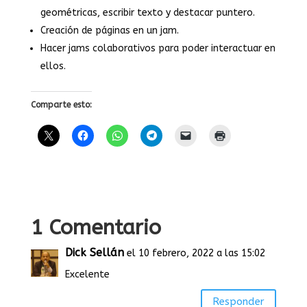
geométricas, escribir texto y destacar puntero.
Creación de páginas en un jam.
Hacer jams colaborativos para poder interactuar en
ellos.
Comparte esto:
1 Comentario
Dick Sellán
el 10 febrero, 2022 a las 15:02
Excelente
Responder