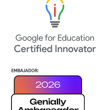
EMBAJADOR: