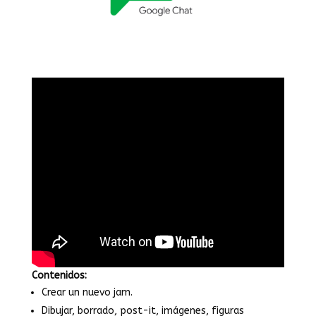
Contenidos:
Crear un nuevo jam.
Dibujar, borrado, post-it, imágenes, figuras