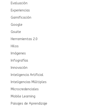
Evaluación
Experiencias
Gamificación
Google
Gsuite
Herramientas 2.0
Hilos
Imágenes
Infografías
Innovación
Inteligencia Artificial
Inteligencias Múltiples
Microcredenciales
Mobile Learning
Paisajes de Aprendizaje