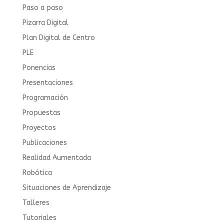
Paso a paso
Pizarra Digital
Plan Digital de Centro
PLE
Ponencias
Presentaciones
Programación
Propuestas
Proyectos
Publicaciones
Realidad Aumentada
Robótica
Situaciones de Aprendizaje
Talleres
Tutoriales