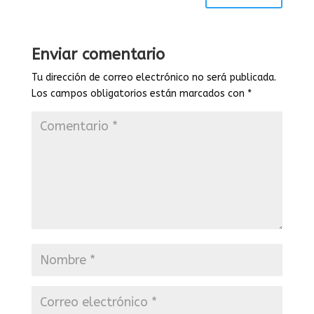
Enviar comentario
Tu dirección de correo electrónico no será publicada.
Los campos obligatorios están marcados con
*