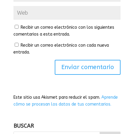
Recibir un correo electrónico con los siguientes
comentarios a esta entrada.
Recibir un correo electrónico con cada nueva
entrada.
Este sitio usa Akismet para reducir el spam.
Aprende
cómo se procesan los datos de tus comentarios.
BUSCAR