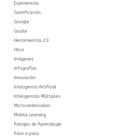
Experiencias
Gamificación
Google
Gsuite
Herramientas 2.0
Hilos
Imágenes
Infografías
Innovación
Inteligencia Artificial
Inteligencias Múltiples
Microcredenciales
Mobile Learning
Paisajes de Aprendizaje
Paso a paso