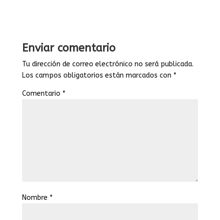
Enviar comentario
Tu dirección de correo electrónico no será publicada.
Los campos obligatorios están marcados con
*
Comentario
*
Nombre
*