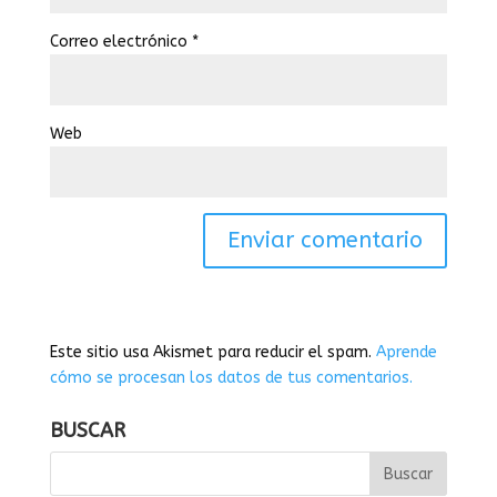
Correo electrónico
*
Web
Este sitio usa Akismet para reducir el spam.
Aprende
cómo se procesan los datos de tus comentarios.
BUSCAR