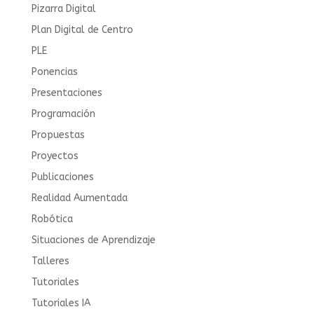
Pizarra Digital
Plan Digital de Centro
PLE
Ponencias
Presentaciones
Programación
Propuestas
Proyectos
Publicaciones
Realidad Aumentada
Robótica
Situaciones de Aprendizaje
Talleres
Tutoriales
Tutoriales IA