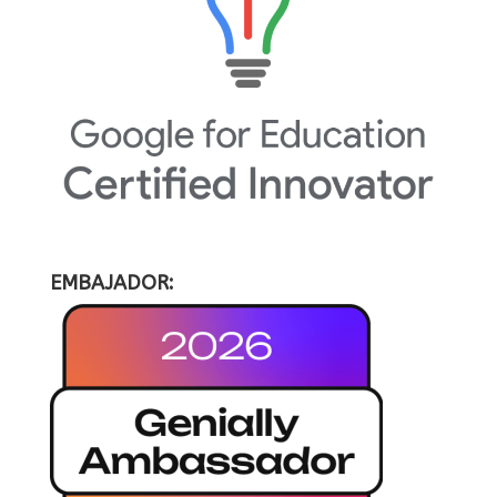
EMBAJADOR: