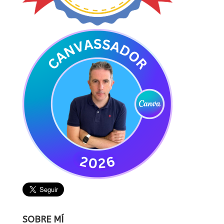
SOBRE MÍ