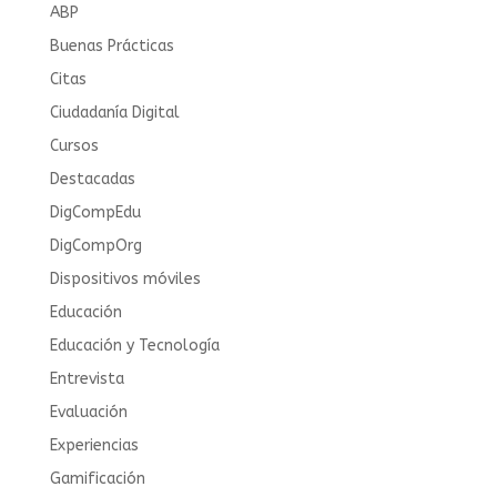
ABP
Buenas Prácticas
Citas
Ciudadanía Digital
Cursos
Destacadas
DigCompEdu
DigCompOrg
Dispositivos móviles
Educación
Educación y Tecnología
Entrevista
Evaluación
Experiencias
Gamificación