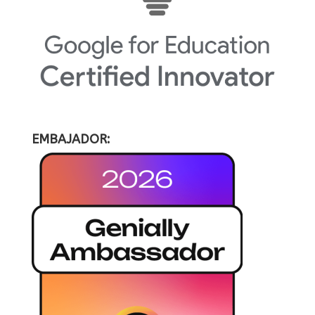
EMBAJADOR: