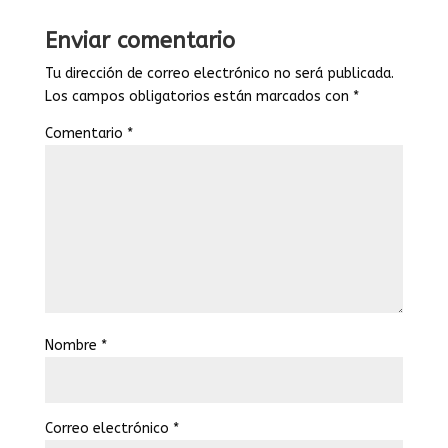
Enviar comentario
Tu dirección de correo electrónico no será publicada.
Los campos obligatorios están marcados con
*
Comentario
*
Nombre
*
Correo electrónico
*