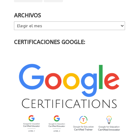
ARCHIVOS
ARCHIVOS
CERTIFICACIONES GOOGLE: