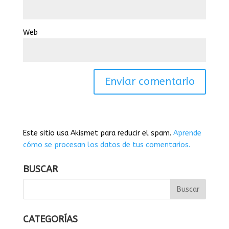
Web
Este sitio usa Akismet para reducir el spam.
Aprende
cómo se procesan los datos de tus comentarios.
BUSCAR
CATEGORÍAS