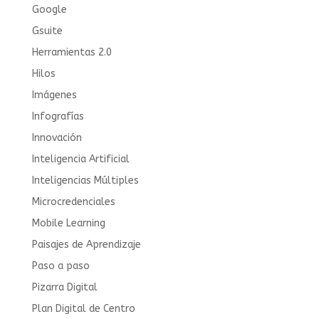
Google
Gsuite
Herramientas 2.0
Hilos
Imágenes
Infografías
Innovación
Inteligencia Artificial
Inteligencias Múltiples
Microcredenciales
Mobile Learning
Paisajes de Aprendizaje
Paso a paso
Pizarra Digital
Plan Digital de Centro