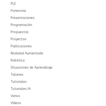
PLE
Ponencias
Presentaciones
Programación
Propuestas
Proyectos
Publicaciones
Realidad Aumentada
Robótica
Situaciones de Aprendizaje
Talleres
Tutoriales
Tutoriales IA
Varios
Vídeos