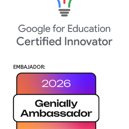
EMBAJADOR: