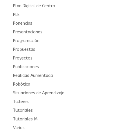
Plan Digital de Centro
PLE
Ponencias
Presentaciones
Programación
Propuestas
Proyectos
Publicaciones
Realidad Aumentada
Robótica
Situaciones de Aprendizaje
Talleres
Tutoriales
Tutoriales IA
Varios