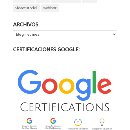
vídeotutorial
webinar
ARCHIVOS
ARCHIVOS
CERTIFICACIONES GOOGLE: