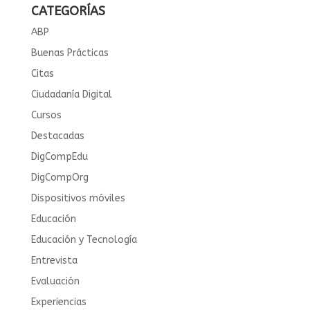
CATEGORÍAS
ABP
Buenas Prácticas
Citas
Ciudadanía Digital
Cursos
Destacadas
DigCompEdu
DigCompOrg
Dispositivos móviles
Educación
Educación y Tecnología
Entrevista
Evaluación
Experiencias