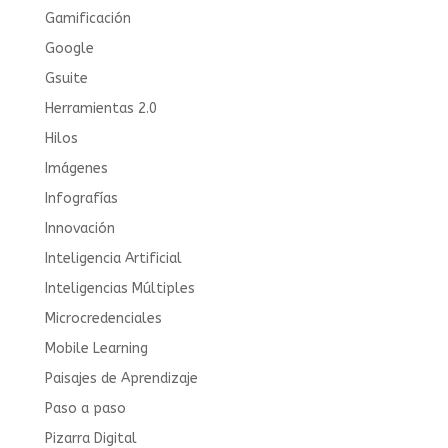
Gamificación
Google
Gsuite
Herramientas 2.0
Hilos
Imágenes
Infografías
Innovación
Inteligencia Artificial
Inteligencias Múltiples
Microcredenciales
Mobile Learning
Paisajes de Aprendizaje
Paso a paso
Pizarra Digital