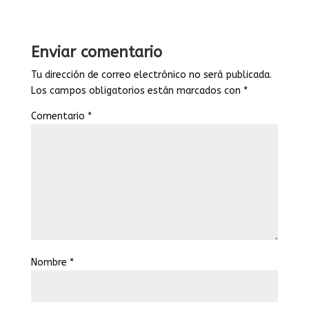
Enviar comentario
Tu dirección de correo electrónico no será publicada.
Los campos obligatorios están marcados con
*
Comentario
*
Nombre
*