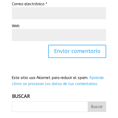
Correo electrónico
*
Web
Este sitio usa Akismet para reducir el spam.
Aprende
cómo se procesan los datos de tus comentarios.
BUSCAR