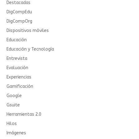
Destacadas
DigCompEdu
DigCompOrg
Dispositivos móviles
Educación
Educación y Tecnología
Entrevista
Evaluación
Experiencias
Gamificación
Google
Gsuite
Herramientas 2.0
Hilos
Imágenes