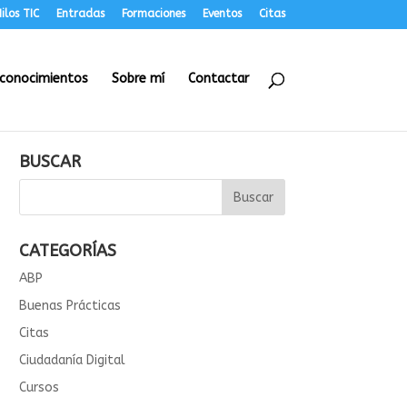
ilos TIC
Entradas
Formaciones
Eventos
Citas
conocimientos
Sobre mí
Contactar
BUSCAR
CATEGORÍAS
ABP
Buenas Prácticas
Citas
Ciudadanía Digital
Cursos