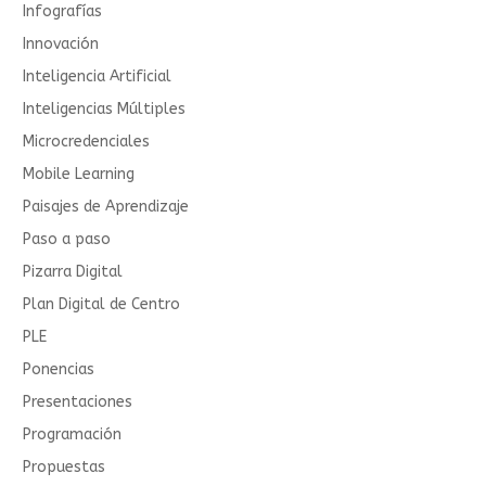
Infografías
Innovación
Inteligencia Artificial
Inteligencias Múltiples
Microcredenciales
Mobile Learning
Paisajes de Aprendizaje
Paso a paso
Pizarra Digital
Plan Digital de Centro
PLE
Ponencias
Presentaciones
Programación
Propuestas