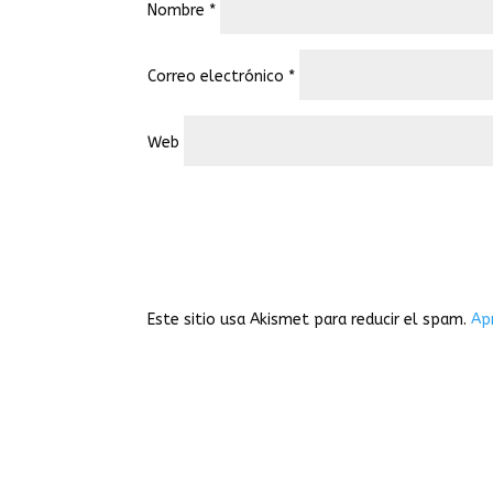
Nombre
*
Correo electrónico
*
Web
Este sitio usa Akismet para reducir el spam.
Ap