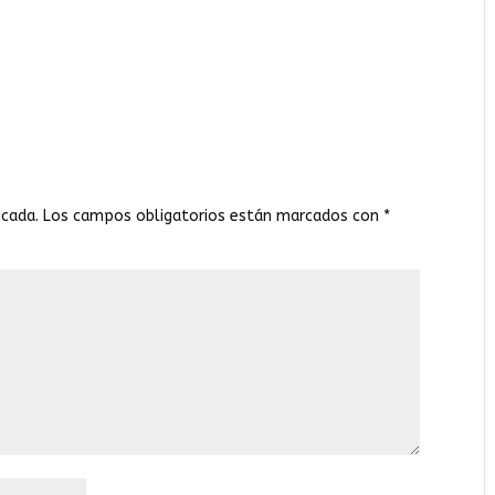
icada.
Los campos obligatorios están marcados con
*