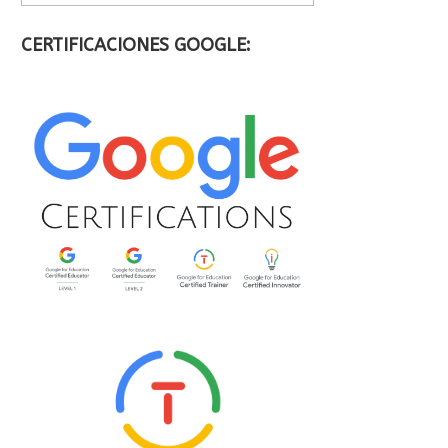
CERTIFICACIONES GOOGLE: