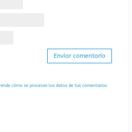
rende cómo se procesan los datos de tus comentarios.