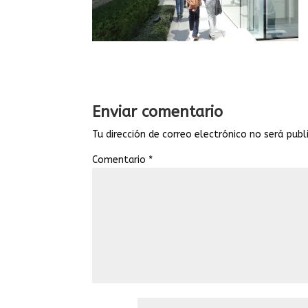
Enviar comentario
Tu dirección de correo electrónico no será publ
Comentario
*