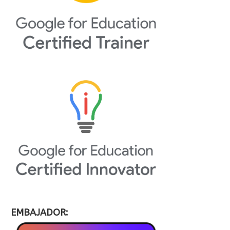
EMBAJADOR: