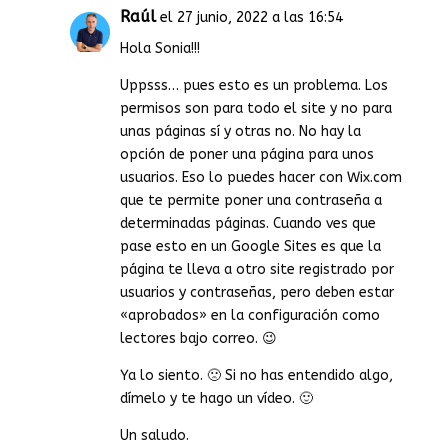
Raúl
el 27 junio, 2022 a las 16:54
Hola Sonia!!!
Uppsss… pues esto es un problema. Los
permisos son para todo el site y no para
unas páginas sí y otras no. No hay la
opción de poner una página para unos
usuarios. Eso lo puedes hacer con Wix.com
que te permite poner una contraseña a
determinadas páginas. Cuando ves que
pase esto en un Google Sites es que la
página te lleva a otro site registrado por
usuarios y contraseñas, pero deben estar
«aprobados» en la configuración como
lectores bajo correo. 😉
Ya lo siento. 🙁 Si no has entendido algo,
dímelo y te hago un vídeo. 🙂
Un saludo.