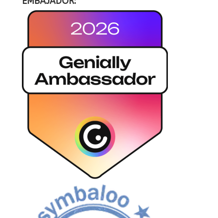
EMBAJADOR: