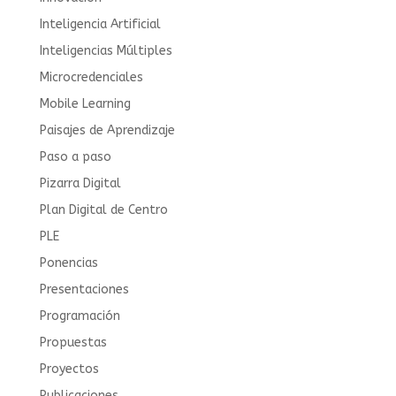
Inteligencia Artificial
Inteligencias Múltiples
Microcredenciales
Mobile Learning
Paisajes de Aprendizaje
Paso a paso
Pizarra Digital
Plan Digital de Centro
PLE
Ponencias
Presentaciones
Programación
Propuestas
Proyectos
Publicaciones