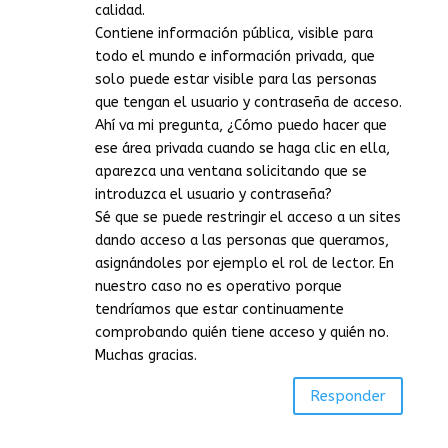
calidad.
Contiene información pública, visible para
todo el mundo e información privada, que
solo puede estar visible para las personas
que tengan el usuario y contraseña de acceso.
Ahí va mi pregunta, ¿Cómo puedo hacer que
ese área privada cuando se haga clic en ella,
aparezca una ventana solicitando que se
introduzca el usuario y contraseña?
Sé que se puede restringir el acceso a un sites
dando acceso a las personas que queramos,
asignándoles por ejemplo el rol de lector. En
nuestro caso no es operativo porque
tendríamos que estar continuamente
comprobando quién tiene acceso y quién no.
Muchas gracias.
Responder