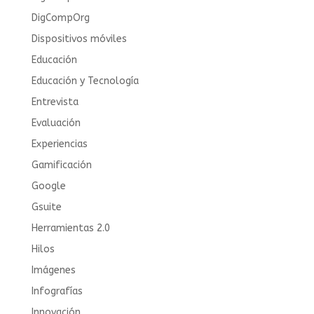
DigCompOrg
Dispositivos móviles
Educación
Educación y Tecnología
Entrevista
Evaluación
Experiencias
Gamificación
Google
Gsuite
Herramientas 2.0
Hilos
Imágenes
Infografías
Innovación