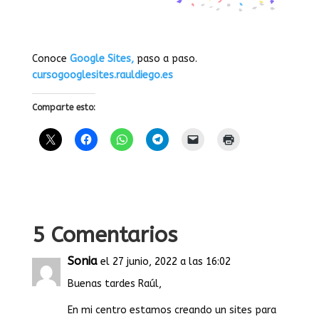
Conoce
Google Sites,
paso a paso.
cursogooglesites.rauldiego.es
Comparte esto:
5 Comentarios
Sonia
el 27 junio, 2022 a las 16:02
Buenas tardes Raúl,
En mi centro estamos creando un sites para