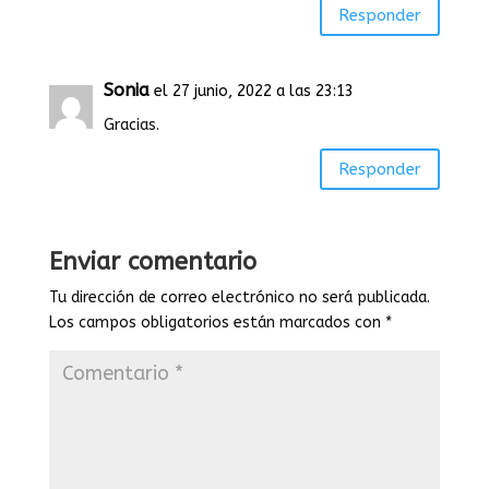
Responder
Sonia
el 27 junio, 2022 a las 23:13
Gracias.
Responder
Enviar comentario
Tu dirección de correo electrónico no será publicada.
Los campos obligatorios están marcados con
*