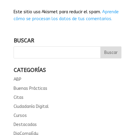
Este sitio usa Akismet para reducir el spam.
Aprende
cómo se procesan los datos de tus comentarios.
BUSCAR
CATEGORÍAS
ABP
Buenas Prácticas
Citas
Ciudadanía Digital
Cursos
Destacadas
DigCompEdu