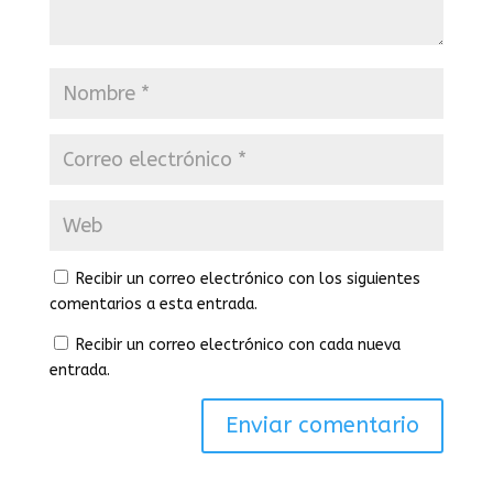
Recibir un correo electrónico con los siguientes
comentarios a esta entrada.
Recibir un correo electrónico con cada nueva
entrada.