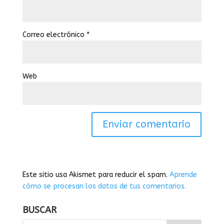
Correo electrónico
*
Web
Este sitio usa Akismet para reducir el spam.
Aprende
cómo se procesan los datos de tus comentarios.
BUSCAR