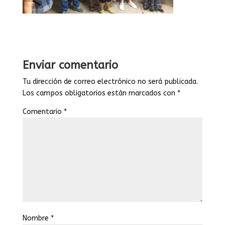
Enviar comentario
Tu dirección de correo electrónico no será publicada.
Los campos obligatorios están marcados con
*
Comentario
*
Nombre
*