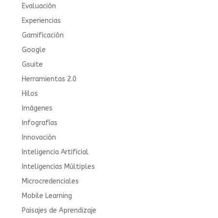
Evaluación
Experiencias
Gamificación
Google
Gsuite
Herramientas 2.0
Hilos
Imágenes
Infografías
Innovación
Inteligencia Artificial
Inteligencias Múltiples
Microcredenciales
Mobile Learning
Paisajes de Aprendizaje