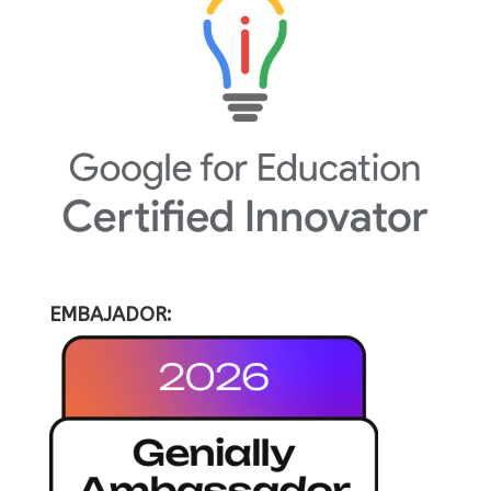
EMBAJADOR: