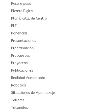
Paso a paso
Pizarra Digital
Plan Digital de Centro
PLE
Ponencias
Presentaciones
Programación
Propuestas
Proyectos
Publicaciones
Realidad Aumentada
Robótica
Situaciones de Aprendizaje
Talleres
Tutoriales