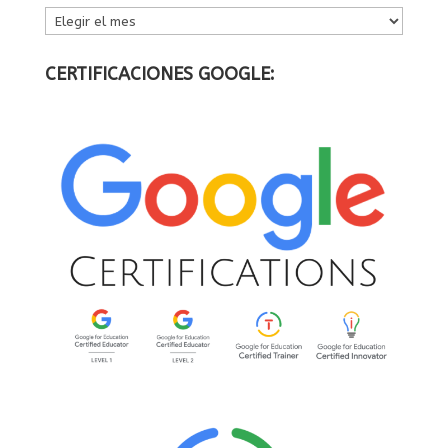
ARCHIVOS
CERTIFICACIONES GOOGLE: