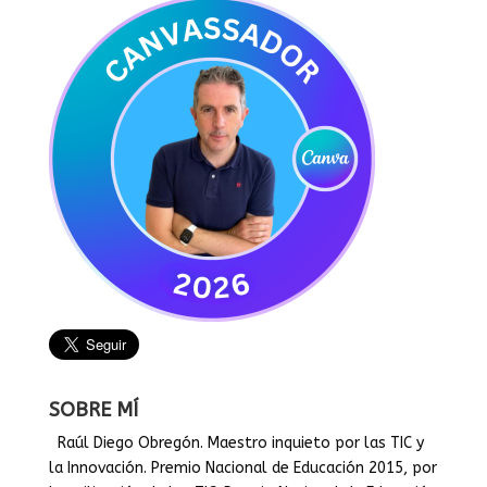
SOBRE MÍ
Raúl Diego Obregón. Maestro inquieto por las TIC y
la Innovación. Premio Nacional de Educación 2015, por