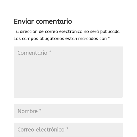
Enviar comentario
Tu dirección de correo electrónico no será publicada.
Los campos obligatorios están marcados con
*