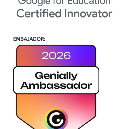
EMBAJADOR: