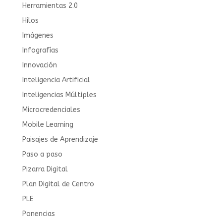
Herramientas 2.0
Hilos
Imágenes
Infografías
Innovación
Inteligencia Artificial
Inteligencias Múltiples
Microcredenciales
Mobile Learning
Paisajes de Aprendizaje
Paso a paso
Pizarra Digital
Plan Digital de Centro
PLE
Ponencias