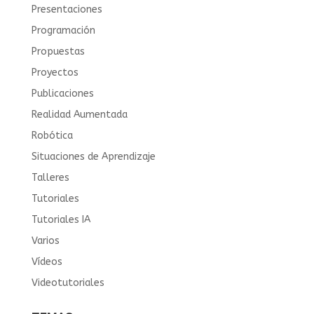
Presentaciones
Programación
Propuestas
Proyectos
Publicaciones
Realidad Aumentada
Robótica
Situaciones de Aprendizaje
Talleres
Tutoriales
Tutoriales IA
Varios
Vídeos
Videotutoriales