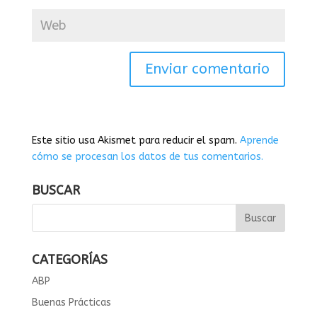
Este sitio usa Akismet para reducir el spam.
Aprende
cómo se procesan los datos de tus comentarios.
BUSCAR
CATEGORÍAS
ABP
Buenas Prácticas