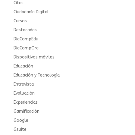
Citas
Ciudadanía Digital
Cursos
Destacadas
DigCompEdu
DigCompOrg
Dispositivos móviles
Educación
Educación y Tecnología
Entrevista
Evaluación
Experiencias
Gamificación
Google
Gsuite