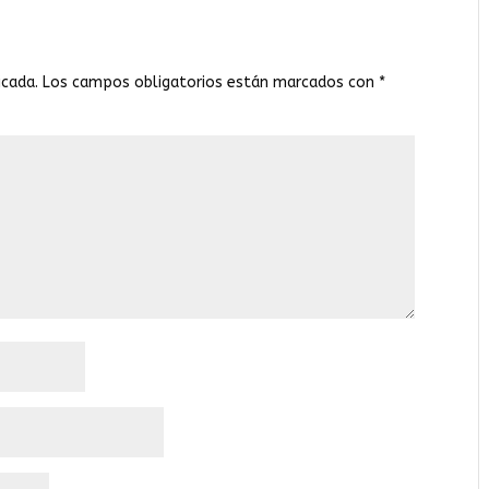
icada.
Los campos obligatorios están marcados con
*