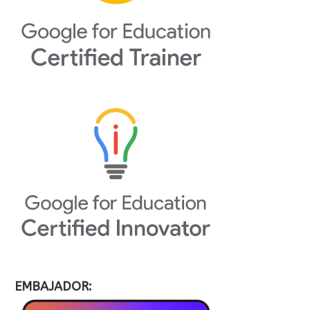
EMBAJADOR: