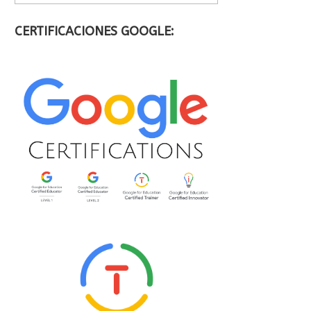
CERTIFICACIONES GOOGLE: