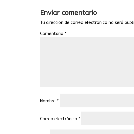
Enviar comentario
Tu dirección de correo electrónico no será publ
Comentario
*
Nombre
*
Correo electrónico
*