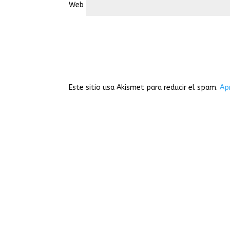
Web
Este sitio usa Akismet para reducir el spam.
Ap