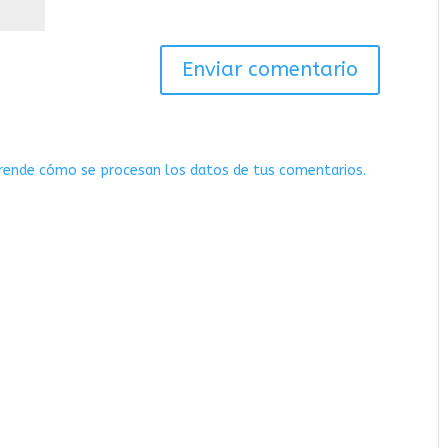
rende cómo se procesan los datos de tus comentarios.