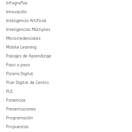
Infografías
Innovación
Inteligencia Artificial
Inteligencias Múltiples
Microcredenciales
Mobile Learning
Paisajes de Aprendizaje
Paso a paso
Pizarra Digital
Plan Digital de Centro
PLE
Ponencias
Presentaciones
Programación
Propuestas