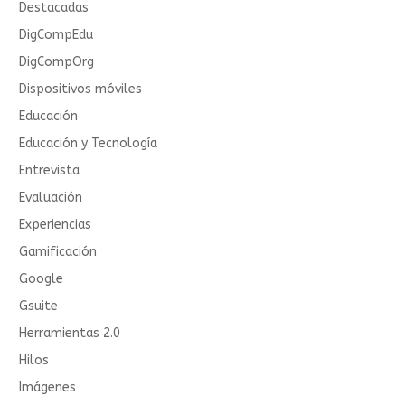
Destacadas
DigCompEdu
DigCompOrg
Dispositivos móviles
Educación
Educación y Tecnología
Entrevista
Evaluación
Experiencias
Gamificación
Google
Gsuite
Herramientas 2.0
Hilos
Imágenes