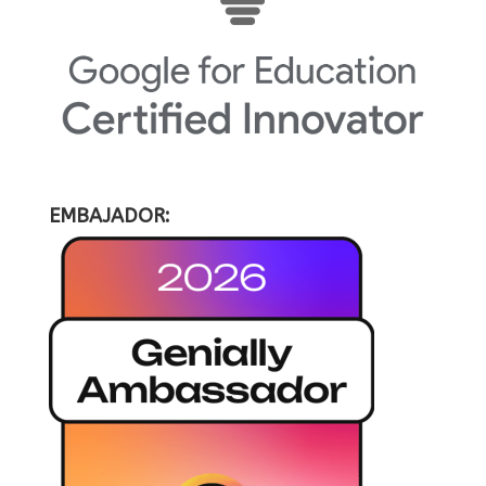
EMBAJADOR: