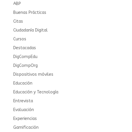
ABP
Buenas Prácticas
Citas
Ciudadanía Digital
Cursos
Destacadas
DigCompEdu
DigCompOrg
Dispositivos móviles
Educación
Educación y Tecnología
Entrevista
Evaluación
Experiencias
Gamificación