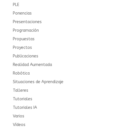
PLE
Ponencias
Presentaciones
Programación
Propuestas
Proyectos
Publicaciones
Realidad Aumentada
Robótica
Situaciones de Aprendizaje
Talleres
Tutoriales
Tutoriales IA
Varios
Vídeos