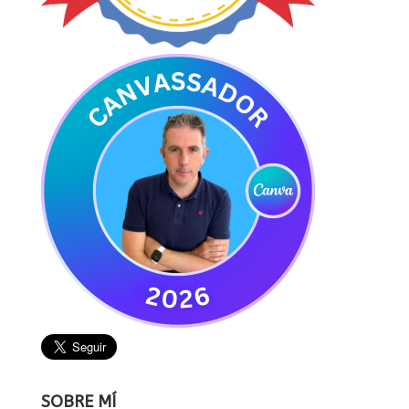
SOBRE MÍ