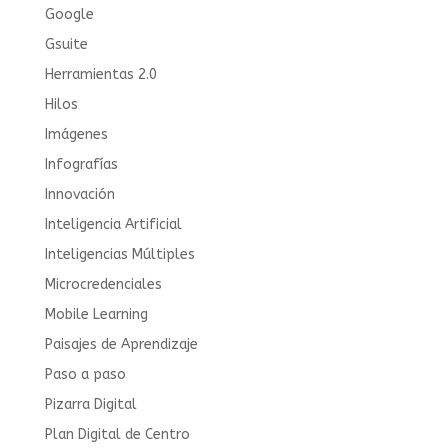
Google
Gsuite
Herramientas 2.0
Hilos
Imágenes
Infografías
Innovación
Inteligencia Artificial
Inteligencias Múltiples
Microcredenciales
Mobile Learning
Paisajes de Aprendizaje
Paso a paso
Pizarra Digital
Plan Digital de Centro