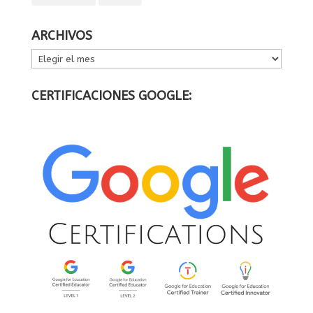
ARCHIVOS
ARCHIVOS
CERTIFICACIONES GOOGLE: