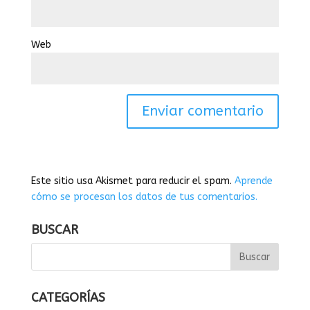
Web
Este sitio usa Akismet para reducir el spam.
Aprende
cómo se procesan los datos de tus comentarios.
BUSCAR
CATEGORÍAS