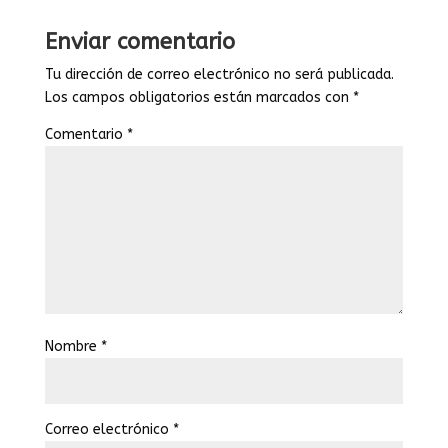
Enviar comentario
Tu dirección de correo electrónico no será publicada.
Los campos obligatorios están marcados con
*
Comentario
*
Nombre
*
Correo electrónico
*