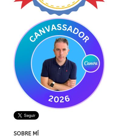
SOBRE MÍ