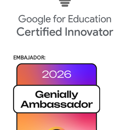
EMBAJADOR: