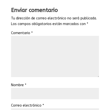
Enviar comentario
Tu dirección de correo electrónico no será publicada.
Los campos obligatorios están marcados con
*
Comentario
*
Nombre
*
Correo electrónico
*