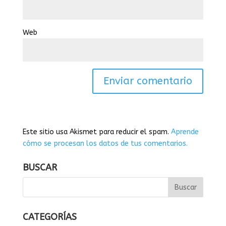
Web
Este sitio usa Akismet para reducir el spam.
Aprende
cómo se procesan los datos de tus comentarios.
BUSCAR
CATEGORÍAS