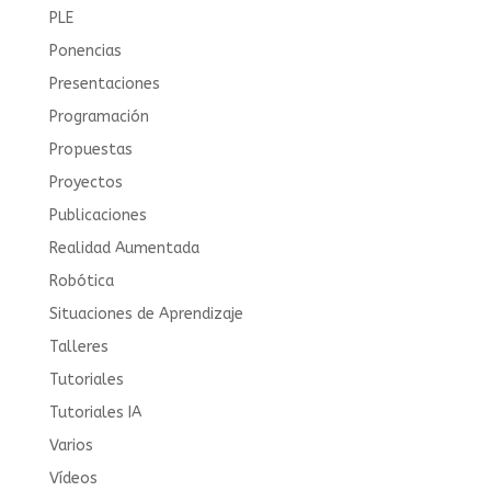
PLE
Ponencias
Presentaciones
Programación
Propuestas
Proyectos
Publicaciones
Realidad Aumentada
Robótica
Situaciones de Aprendizaje
Talleres
Tutoriales
Tutoriales IA
Varios
Vídeos