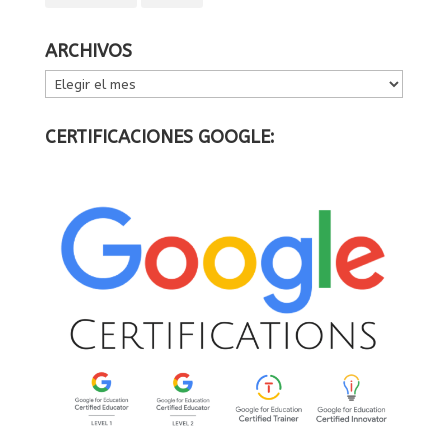
ARCHIVOS
ARCHIVOS
CERTIFICACIONES GOOGLE: