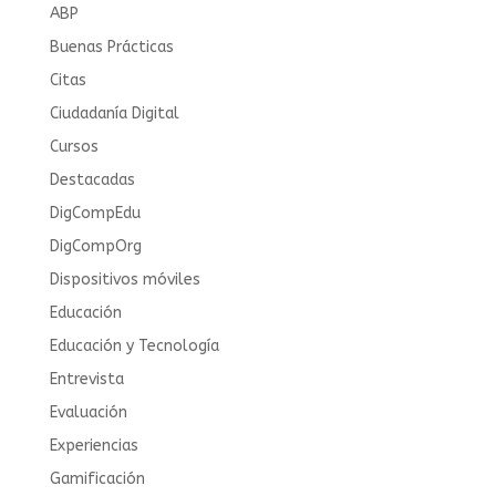
ABP
Buenas Prácticas
Citas
Ciudadanía Digital
Cursos
Destacadas
DigCompEdu
DigCompOrg
Dispositivos móviles
Educación
Educación y Tecnología
Entrevista
Evaluación
Experiencias
Gamificación