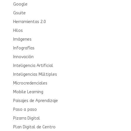
Google
Gsuite
Herramientas 2.0
Hilos
Imágenes
Infografías
Innovación
Inteligencia Artificial
Inteligencias Múltiples
Microcredenciales
Mobile Learning
Paisajes de Aprendizaje
Paso a paso
Pizarra Digital
Plan Digital de Centro