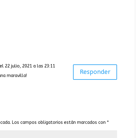
el 22 julio, 2021 a las 23:11
Responder
una maravilla!
icada.
Los campos obligatorios están marcados con
*