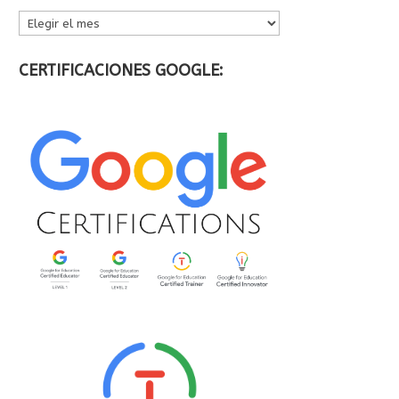
ARCHIVOS
CERTIFICACIONES GOOGLE: