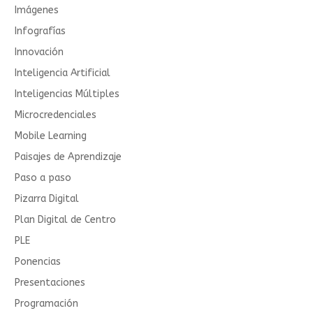
Imágenes
Infografías
Innovación
Inteligencia Artificial
Inteligencias Múltiples
Microcredenciales
Mobile Learning
Paisajes de Aprendizaje
Paso a paso
Pizarra Digital
Plan Digital de Centro
PLE
Ponencias
Presentaciones
Programación