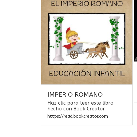
IMPERIO ROMANO
Haz clic para leer este libro
hecho con Book Creator
https://read.bookcreator.com