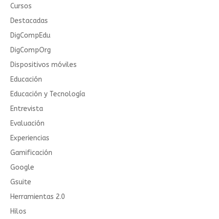
Cursos
Destacadas
DigCompEdu
DigCompOrg
Dispositivos móviles
Educación
Educación y Tecnología
Entrevista
Evaluación
Experiencias
Gamificación
Google
Gsuite
Herramientas 2.0
Hilos