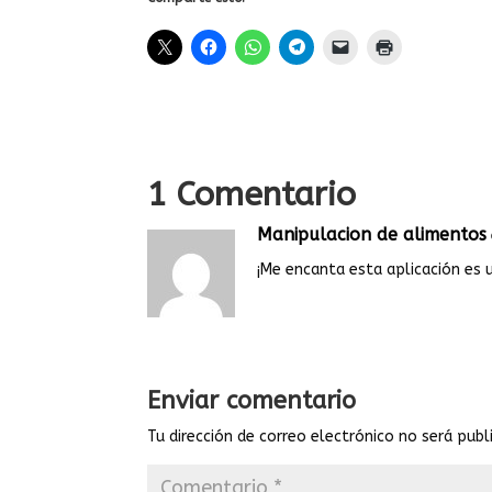
1 Comentario
Manipulacion de alimentos
¡Me encanta esta aplicación es 
Enviar comentario
Tu dirección de correo electrónico no será publ