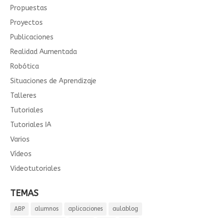
Propuestas
Proyectos
Publicaciones
Realidad Aumentada
Robótica
Situaciones de Aprendizaje
Talleres
Tutoriales
Tutoriales IA
Varios
Vídeos
Videotutoriales
TEMAS
ABP
alumnos
aplicaciones
aulablog