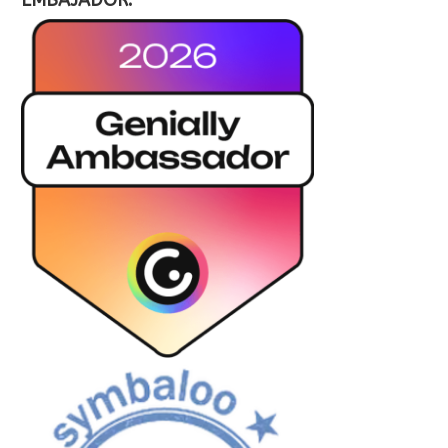
EMBAJADOR: