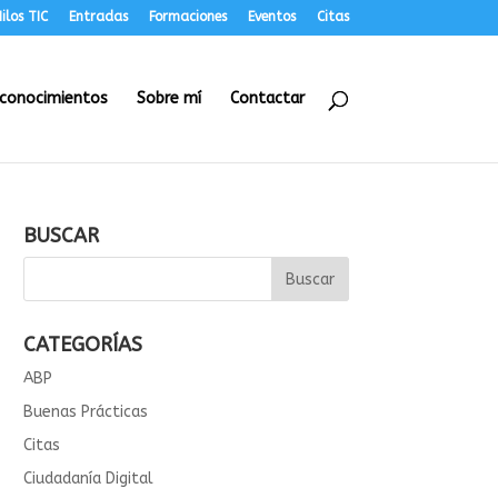
ilos TIC
Entradas
Formaciones
Eventos
Citas
conocimientos
Sobre mí
Contactar
BUSCAR
CATEGORÍAS
ABP
Buenas Prácticas
Citas
Ciudadanía Digital