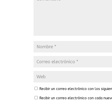
Recibir un correo electrónico con los sigui
Recibir un correo electrónico con cada nuev