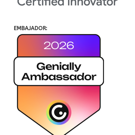
EMBAJADOR: