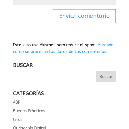
Este sitio usa Akismet para reducir el spam.
Aprende
cómo se procesan los datos de tus comentarios.
BUSCAR
CATEGORÍAS
ABP
Buenas Prácticas
Citas
Ciudadanía Digital