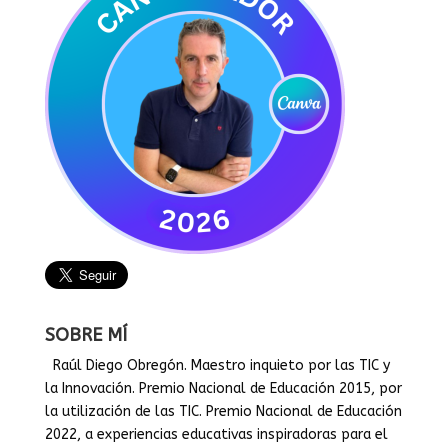
SOBRE MÍ
Raúl Diego Obregón. Maestro inquieto por las TIC y
la Innovación. Premio Nacional de Educación 2015, por
la utilización de las TIC. Premio Nacional de Educación
2022, a experiencias educativas inspiradoras para el