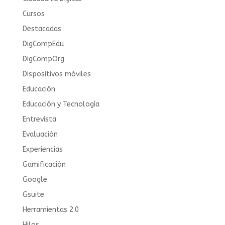
Cursos
Destacadas
DigCompEdu
DigCompOrg
Dispositivos móviles
Educación
Educación y Tecnología
Entrevista
Evaluación
Experiencias
Gamificación
Google
Gsuite
Herramientas 2.0
Hilos