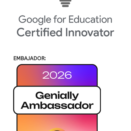
EMBAJADOR: