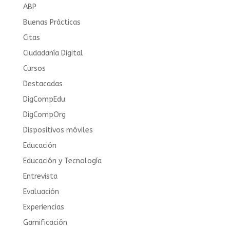
ABP
Buenas Prácticas
Citas
Ciudadanía Digital
Cursos
Destacadas
DigCompEdu
DigCompOrg
Dispositivos móviles
Educación
Educación y Tecnología
Entrevista
Evaluación
Experiencias
Gamificación