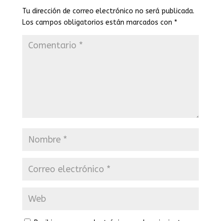
Tu dirección de correo electrónico no será publicada.
Los campos obligatorios están marcados con
*