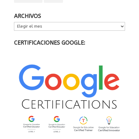
ARCHIVOS
ARCHIVOS
CERTIFICACIONES GOOGLE: