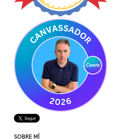
SOBRE MÍ