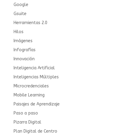
Google
Gsuite
Herramientas 2.0
Hilos
Imágenes
Infografías
Innovación
Inteligencia Artificial
Inteligencias Múltiples
Microcredenciales
Mobile Learning
Paisajes de Aprendizaje
Paso a paso
Pizarra Digital
Plan Digital de Centro