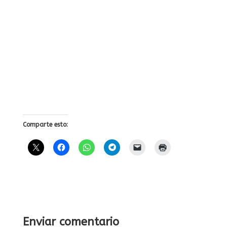
Comparte esto:
Enviar comentario