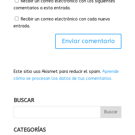
Recibir un correo electrónico con los siguientes
comentarios a esta entrada.
Recibir un correo electrónico con cada nueva
entrada.
Este sitio usa Akismet para reducir el spam.
Aprende
cómo se procesan los datos de tus comentarios.
BUSCAR
CATEGORÍAS