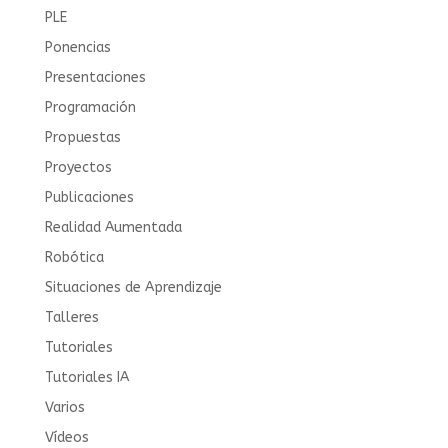
PLE
Ponencias
Presentaciones
Programación
Propuestas
Proyectos
Publicaciones
Realidad Aumentada
Robótica
Situaciones de Aprendizaje
Talleres
Tutoriales
Tutoriales IA
Varios
Vídeos