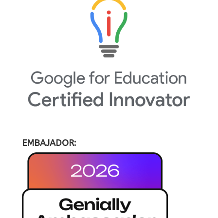
EMBAJADOR: