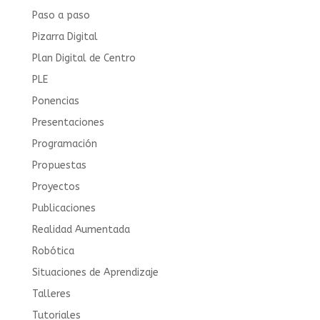
Paso a paso
Pizarra Digital
Plan Digital de Centro
PLE
Ponencias
Presentaciones
Programación
Propuestas
Proyectos
Publicaciones
Realidad Aumentada
Robótica
Situaciones de Aprendizaje
Talleres
Tutoriales