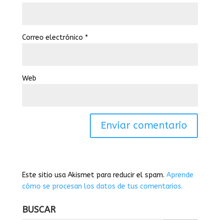
Correo electrónico
*
Web
Este sitio usa Akismet para reducir el spam.
Aprende
cómo se procesan los datos de tus comentarios.
BUSCAR