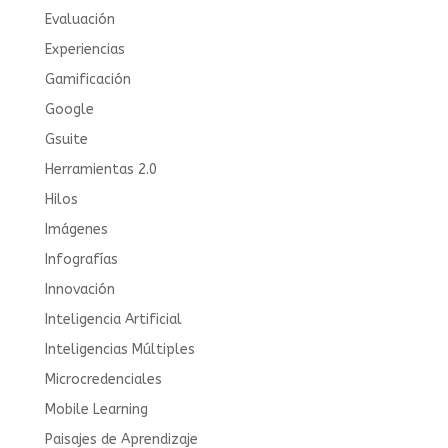
Evaluación
Experiencias
Gamificación
Google
Gsuite
Herramientas 2.0
Hilos
Imágenes
Infografías
Innovación
Inteligencia Artificial
Inteligencias Múltiples
Microcredenciales
Mobile Learning
Paisajes de Aprendizaje