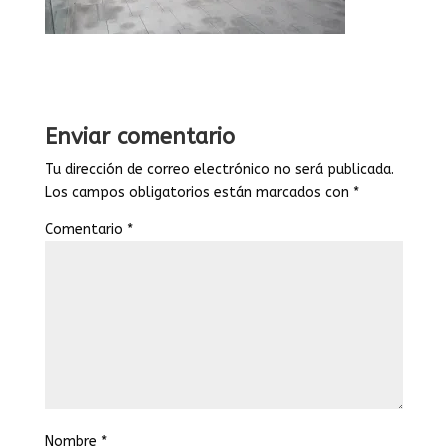
Enviar comentario
Tu dirección de correo electrónico no será publicada.
Los campos obligatorios están marcados con
*
Comentario
*
Nombre
*