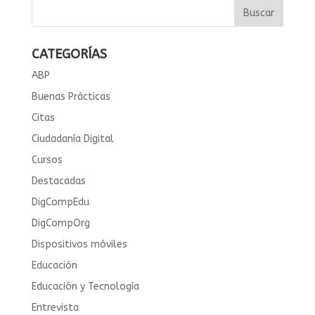
CATEGORÍAS
ABP
Buenas Prácticas
Citas
Ciudadanía Digital
Cursos
Destacadas
DigCompEdu
DigCompOrg
Dispositivos móviles
Educación
Educación y Tecnología
Entrevista