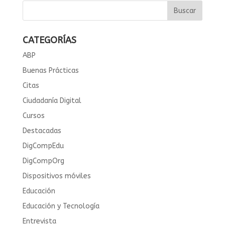
CATEGORÍAS
ABP
Buenas Prácticas
Citas
Ciudadanía Digital
Cursos
Destacadas
DigCompEdu
DigCompOrg
Dispositivos móviles
Educación
Educación y Tecnología
Entrevista