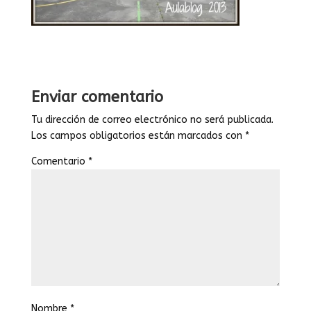
Enviar comentario
Tu dirección de correo electrónico no será publicada.
Los campos obligatorios están marcados con
*
Comentario
*
Nombre
*