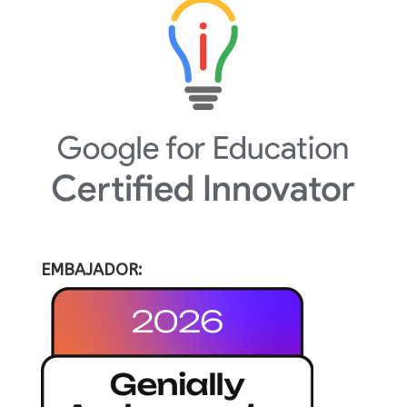
EMBAJADOR: