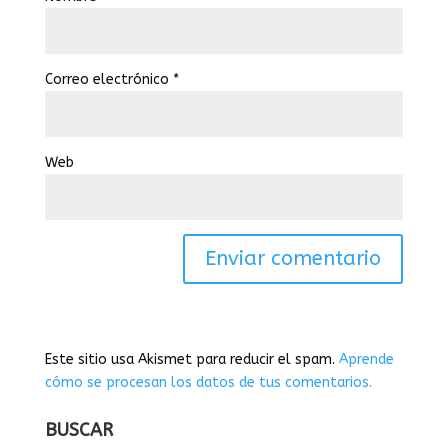
Correo electrónico
*
Web
Este sitio usa Akismet para reducir el spam.
Aprende
cómo se procesan los datos de tus comentarios.
BUSCAR