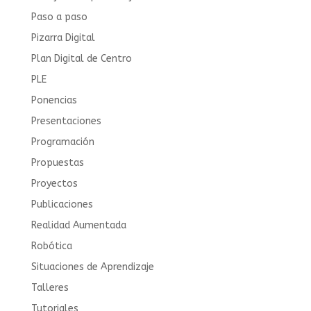
Paso a paso
Pizarra Digital
Plan Digital de Centro
PLE
Ponencias
Presentaciones
Programación
Propuestas
Proyectos
Publicaciones
Realidad Aumentada
Robótica
Situaciones de Aprendizaje
Talleres
Tutoriales