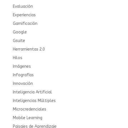
Evaluación
Experiencias
Gamificación
Google
Gsuite
Herramientas 2.0
Hilos
Imágenes
Infografías
Innovación
Inteligencia Artificial
Inteligencias Múltiples
Microcredenciales
Mobile Learning
Paisajes de Aprendizaje